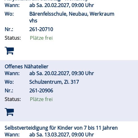
Wann:
ab
Sa.
20.02.2027, 09:00 Uhr
Wo:
Bärenfelsschule, Neubau, Werkraum
vhs
Nr.:
261-20710
Status:
Plätze frei
Offenes Nähatelier
Wann:
ab
Sa.
20.02.2027, 09:30 Uhr
Wo:
Schulzentrum, Zi. 317
Nr.:
261-20906
Status:
Plätze frei
Selbstverteidigung für Kinder von 7 bis 11 Jahren
Wann:
ab
Sa.
13.03.2027, 09:00 Uhr