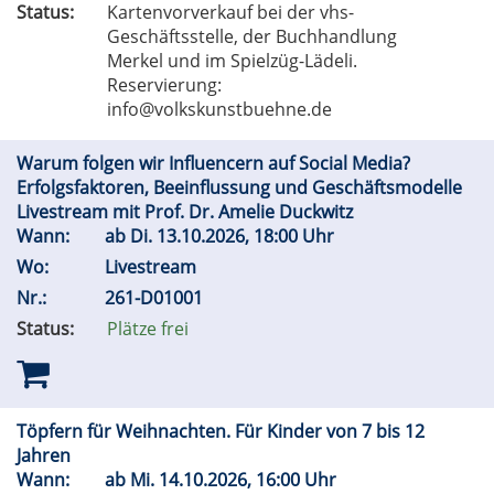
Status:
Kartenvorverkauf bei der vhs-
Geschäftsstelle, der Buchhandlung
Merkel und im Spielzüg-Lädeli.
Reservierung:
info@volkskunstbuehne.de
Warum folgen wir Influencern auf Social Media?
Erfolgsfaktoren, Beeinflussung und Geschäftsmodelle
Livestream mit Prof. Dr. Amelie Duckwitz
Wann:
ab
Di.
13.10.2026, 18:00 Uhr
Wo:
Livestream
Nr.:
261-D01001
Status:
Plätze frei
Töpfern für Weihnachten. Für Kinder von 7 bis 12
Jahren
Wann:
ab
Mi.
14.10.2026, 16:00 Uhr