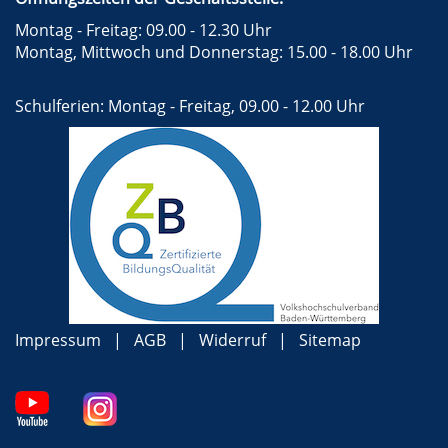
Montag - Freitag: 09.00 - 12.30 Uhr
Montag, Mittwoch und Donnerstag: 15.00 - 18.00 Uhr
Schulferien: Montag - Freitag, 09.00 - 12.00 Uhr
Impressum
AGB
Widerruf
Sitemap