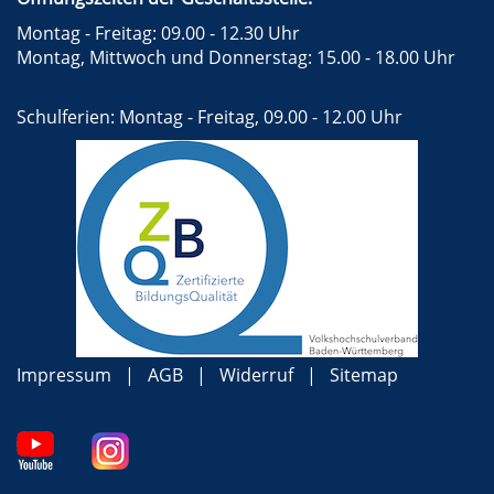
Montag - Freitag: 09.00 - 12.30 Uhr
Montag, Mittwoch und Donnerstag: 15.00 - 18.00 Uhr
Schulferien: Montag - Freitag, 09.00 - 12.00 Uhr
Impressum
AGB
Widerruf
Sitemap