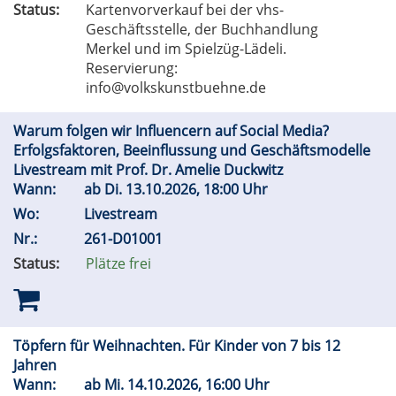
Status:
Kartenvorverkauf bei der vhs-
Geschäftsstelle, der Buchhandlung
Merkel und im Spielzüg-Lädeli.
Reservierung:
info@volkskunstbuehne.de
Warum folgen wir Influencern auf Social Media?
Erfolgsfaktoren, Beeinflussung und Geschäftsmodelle
Livestream mit Prof. Dr. Amelie Duckwitz
Wann:
ab
Di.
13.10.2026, 18:00 Uhr
Wo:
Livestream
Nr.:
261-D01001
Status:
Plätze frei
Töpfern für Weihnachten. Für Kinder von 7 bis 12
Jahren
Wann:
ab
Mi.
14.10.2026, 16:00 Uhr