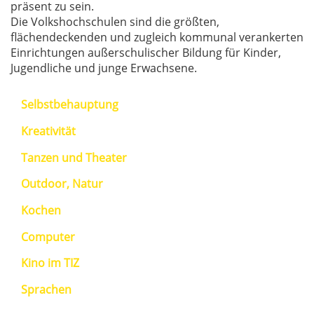
präsent zu sein.
Die Volkshochschulen sind die größten,
flächendeckenden und zugleich kommunal verankerten
Einrichtungen außerschulischer Bildung für Kinder,
Jugendliche und junge Erwachsene.
Selbstbehauptung
Kreativität
Tanzen und Theater
Outdoor, Natur
Kochen
Computer
Kino im TIZ
Sprachen