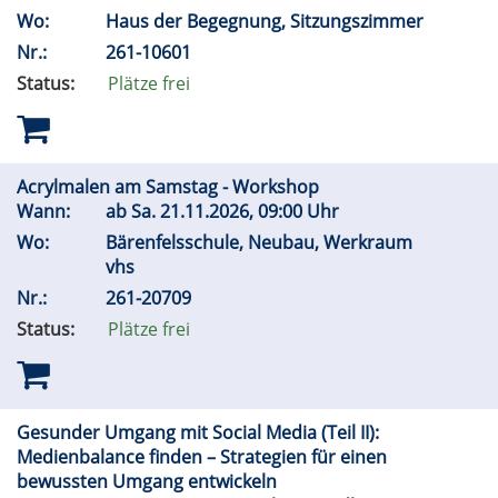
Wo:
Haus der Begegnung, Sitzungszimmer
Nr.:
261-10601
Status:
Plätze frei
Acrylmalen am Samstag - Workshop
Wann:
ab
Sa.
21.11.2026, 09:00 Uhr
Wo:
Bärenfelsschule, Neubau, Werkraum
vhs
Nr.:
261-20709
Status:
Plätze frei
Gesunder Umgang mit Social Media (Teil II):
Medienbalance finden – Strategien für einen
bewussten Umgang entwickeln