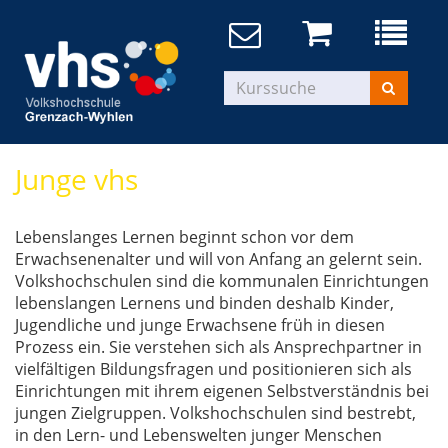
Junge vhs
Lebenslanges Lernen beginnt schon vor dem
Erwachsenenalter und will von Anfang an gelernt sein.
Volkshochschulen sind die kommunalen Einrichtungen
lebenslangen Lernens und binden deshalb Kinder,
Jugendliche und junge Erwachsene früh in diesen
Prozess ein. Sie verstehen sich als Ansprechpartner in
vielfältigen Bildungsfragen und positionieren sich als
Einrichtungen mit ihrem eigenen Selbstverständnis bei
jungen Zielgruppen. Volkshochschulen sind bestrebt,
in den Lern- und Lebenswelten junger Menschen