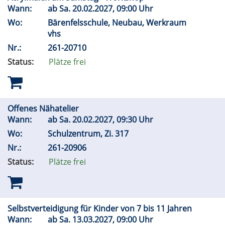
Wann:
ab
Sa.
20.02.2027, 09:00 Uhr
Wo:
Bärenfelsschule, Neubau, Werkraum
vhs
Nr.:
261-20710
Status:
Plätze frei
Offenes Nähatelier
Wann:
ab
Sa.
20.02.2027, 09:30 Uhr
Wo:
Schulzentrum, Zi. 317
Nr.:
261-20906
Status:
Plätze frei
Selbstverteidigung für Kinder von 7 bis 11 Jahren
Wann:
ab
Sa.
13.03.2027, 09:00 Uhr