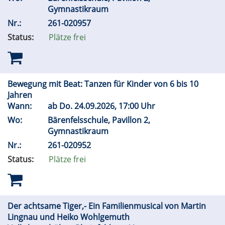
Gymnastikraum
Nr.:
261-020957
Status:
Plätze frei
Bewegung mit Beat: Tanzen für Kinder von 6 bis 10
Jahren
Wann:
ab
Do.
24.09.2026, 17:00 Uhr
Wo:
Bärenfelsschule, Pavillon 2,
Gymnastikraum
Nr.:
261-020952
Status:
Plätze frei
Der achtsame Tiger,- Ein Familienmusical von Martin
Lingnau und Heiko Wohlgemuth