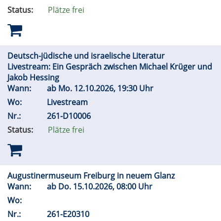
Status:
Plätze frei
Deutsch-jüdische und israelische Literatur
Livestream: Ein Gespräch zwischen Michael Krüger und
Jakob Hessing
Wann:
ab
Mo.
12.10.2026, 19:30 Uhr
Wo:
Livestream
Nr.:
261-D10006
Status:
Plätze frei
Augustinermuseum Freiburg in neuem Glanz
Wann:
ab
Do.
15.10.2026, 08:00 Uhr
Wo:
Nr.:
261-E20310