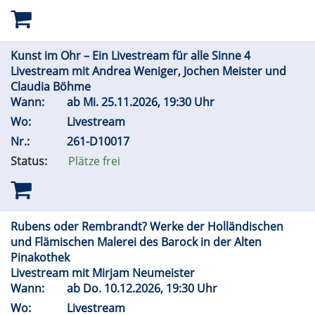
Kunst im Ohr – Ein Livestream für alle Sinne 4
Livestream mit Andrea Weniger, Jochen Meister und
Claudia Böhme
Wann:
ab
Mi.
25.11.2026, 19:30 Uhr
Wo:
Livestream
Nr.:
261-D10017
Status:
Plätze frei
Rubens oder Rembrandt? Werke der Holländischen
und Flämischen Malerei des Barock in der Alten
Pinakothek
Livestream mit Mirjam Neumeister
Wann:
ab
Do.
10.12.2026, 19:30 Uhr
Wo:
Livestream