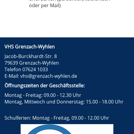
oder per Mail)
VHS Grenzach-Wyhlen
Jacob-Burckhardt-Str. 8
79639 Grenzach-Wyhlen
Telefon 07624 1033
E-Mail:
vhs@grenzach-wyhlen.de
Öffnungszeiten der Geschäftsstelle:
Montag - Freitag: 09.00 - 12.30 Uhr
Montag, Mittwoch und Donnerstag: 15.00 - 18.00 Uhr
Schulferien: Montag - Freitag, 09.00 - 12.00 Uhr