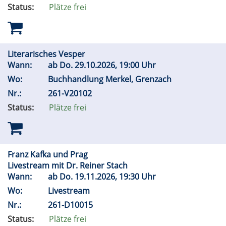
Status:
Plätze frei
Literarisches Vesper
Wann:
ab
Do.
29.10.2026, 19:00 Uhr
Wo:
Buchhandlung Merkel, Grenzach
Nr.:
261-V20102
Status:
Plätze frei
Franz Kafka und Prag
Livestream mit Dr. Reiner Stach
Wann:
ab
Do.
19.11.2026, 19:30 Uhr
Wo:
Livestream
Nr.:
261-D10015
Status:
Plätze frei