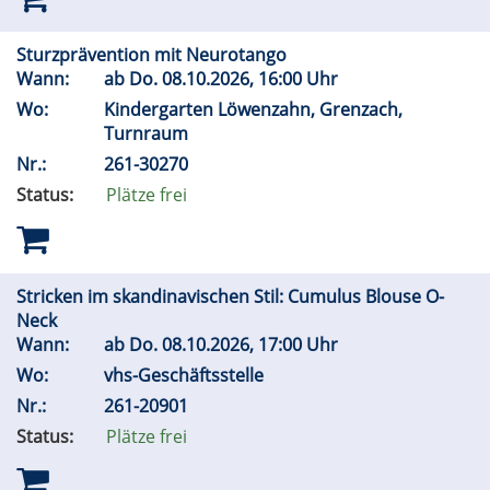
Sturzprävention mit Neurotango
Wann:
ab
Do.
08.10.2026, 16:00 Uhr
Wo:
Kindergarten Löwenzahn, Grenzach,
Turnraum
Nr.:
261-30270
Status:
Plätze frei
Stricken im skandinavischen Stil: Cumulus Blouse O-
Neck
Wann:
ab
Do.
08.10.2026, 17:00 Uhr
Wo:
vhs-Geschäftsstelle
Nr.:
261-20901
Status:
Plätze frei