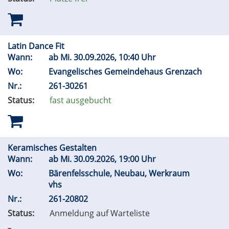
Latin Dance Fit
Wann:
ab
Mi.
30.09.2026, 10:40 Uhr
Wo:
Evangelisches Gemeindehaus Grenzach
Nr.:
261-30261
Status:
fast ausgebucht
Keramisches Gestalten
Wann:
ab
Mi.
30.09.2026, 19:00 Uhr
Wo:
Bärenfelsschule, Neubau, Werkraum
vhs
Nr.:
261-20802
Status:
Anmeldung auf Warteliste