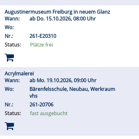
Augustinermuseum Freiburg in neuem Glanz
Wann:
ab
Do.
15.10.2026, 08:00 Uhr
Wo:
Nr.:
261-E20310
Status:
Plätze frei
Acrylmalerei
Wann:
ab
Mo.
19.10.2026, 09:00 Uhr
Wo:
Bärenfelsschule, Neubau, Werkraum
vhs
Nr.:
261-20706
Status:
fast ausgebucht