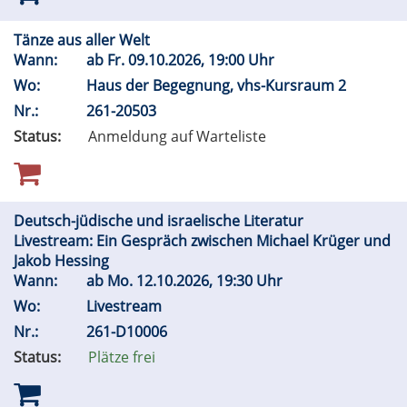
Tänze aus aller Welt
Wann:
ab
Fr.
09.10.2026, 19:00 Uhr
Wo:
Haus der Begegnung, vhs-Kursraum 2
Nr.:
261-20503
Status:
Anmeldung auf Warteliste
Deutsch-jüdische und israelische Literatur
Livestream: Ein Gespräch zwischen Michael Krüger und
Jakob Hessing
Wann:
ab
Mo.
12.10.2026, 19:30 Uhr
Wo:
Livestream
Nr.:
261-D10006
Status:
Plätze frei