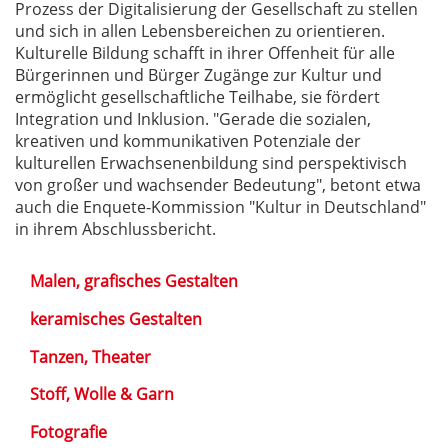
Prozess der Digitalisierung der Gesellschaft zu stellen
und sich in allen Lebensbereichen zu orientieren.
Kulturelle Bildung schafft in ihrer Offenheit für alle
Bürgerinnen und Bürger Zugänge zur Kultur und
ermöglicht gesellschaftliche Teilhabe, sie fördert
Integration und Inklusion. "Gerade die sozialen,
kreativen und kommunikativen Potenziale der
kulturellen Erwachsenenbildung sind perspektivisch
von großer und wachsender Bedeutung", betont etwa
auch die Enquete-Kommission "Kultur in Deutschland"
in ihrem Abschlussbericht.
Malen, grafisches Gestalten
keramisches Gestalten
Tanzen, Theater
Stoff, Wolle & Garn
Fotografie