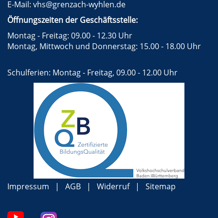
E-Mail:
vhs@grenzach-wyhlen.de
Öffnungszeiten der Geschäftsstelle:
Montag - Freitag: 09.00 - 12.30 Uhr
Montag, Mittwoch und Donnerstag: 15.00 - 18.00 Uhr
Schulferien: Montag - Freitag, 09.00 - 12.00 Uhr
Impressum
AGB
Widerruf
Sitemap