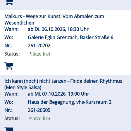
Malkurs - Wege zur Kunst: Vom Abmalen zum
Wesentlichen
Wann:
ab
Di.
06.10.2026, 18:30 Uhr
Wo:
Galerie Eglin Grenzach, Basler Straße 6
Nr.:
261-20702
Status:
Plätze frei
Ich kann (noch) nicht tanzen - Finde deinen Rhythmus
(Men Style Salsa)
Wann:
ab
Mi.
07.10.2026, 19:00 Uhr
Wo:
Haus der Begegnung, vhs-Kursraum 2
Nr.:
261-20505
Status:
Plätze frei