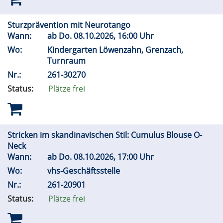
Sturzprävention mit Neurotango
Wann:
ab
Do.
08.10.2026, 16:00 Uhr
Wo:
Kindergarten Löwenzahn, Grenzach,
Turnraum
Nr.:
261-30270
Status:
Plätze frei
Stricken im skandinavischen Stil: Cumulus Blouse O-
Neck
Wann:
ab
Do.
08.10.2026, 17:00 Uhr
Wo:
vhs-Geschäftsstelle
Nr.:
261-20901
Status:
Plätze frei