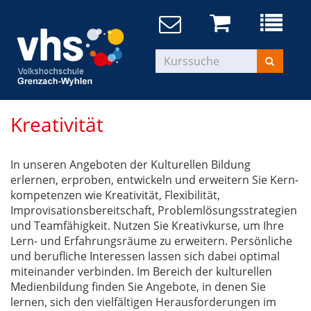
Kreativität
In unseren Angeboten der Kulturellen Bildung
erlernen, erproben, entwickeln und erweitern Sie Kern-
kompetenzen wie Kreativität, Flexibilität,
Improvisationsbereitschaft, Problemlösungsstrategien
und Teamfähigkeit. Nutzen Sie Kreativkurse, um Ihre
Lern- und Erfahrungsräume zu erweitern. Persönliche
und berufliche Interessen lassen sich dabei optimal
miteinander verbinden. Im Bereich der kulturellen
Medienbildung finden Sie Angebote, in denen Sie
lernen, sich den vielfältigen Herausforderungen im