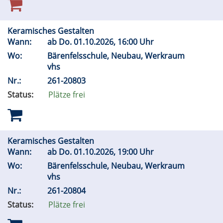
Keramisches Gestalten
Wann:
ab
Do.
01.10.2026, 16:00 Uhr
Wo:
Bärenfelsschule, Neubau, Werkraum
vhs
Nr.:
261-20803
Status:
Plätze frei
Keramisches Gestalten
Wann:
ab
Do.
01.10.2026, 19:00 Uhr
Wo:
Bärenfelsschule, Neubau, Werkraum
vhs
Nr.:
261-20804
Status:
Plätze frei