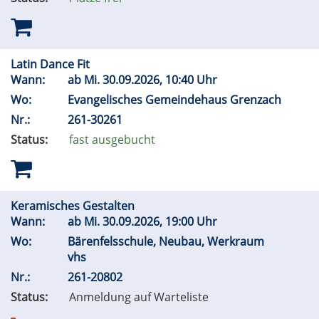
Latin Dance Fit
Wann:
ab
Mi.
30.09.2026, 10:40 Uhr
Wo:
Evangelisches Gemeindehaus Grenzach
Nr.:
261-30261
Status:
fast ausgebucht
Keramisches Gestalten
Wann:
ab
Mi.
30.09.2026, 19:00 Uhr
Wo:
Bärenfelsschule, Neubau, Werkraum
vhs
Nr.:
261-20802
Status:
Anmeldung auf Warteliste