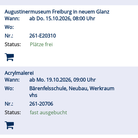
Augustinermuseum Freiburg in neuem Glanz
Wann:
ab
Do.
15.10.2026, 08:00 Uhr
Wo:
Nr.:
261-E20310
Status:
Plätze frei
Acrylmalerei
Wann:
ab
Mo.
19.10.2026, 09:00 Uhr
Wo:
Bärenfelsschule, Neubau, Werkraum
vhs
Nr.:
261-20706
Status:
fast ausgebucht