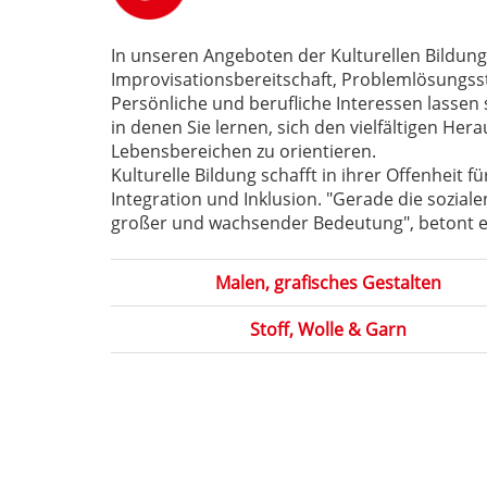
In unseren Angeboten der Kulturellen Bildung 
Improvisationsbereitschaft, Problemlösungsst
Persönliche und berufliche Interessen lassen
in denen Sie lernen, sich den vielfältigen Her
Lebensbereichen zu orientieren.
Kulturelle Bildung schafft in ihrer Offenheit 
Integration und Inklusion. "Gerade die sozia
großer und wachsender Bedeutung", betont et
Malen, grafisches Gestalten
Stoff, Wolle & Garn