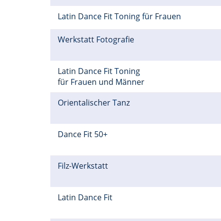
Latin Dance Fit Toning für Frauen
Werkstatt Fotografie
Latin Dance Fit Toning
für Frauen und Männer
Orientalischer Tanz
Dance Fit 50+
Filz-Werkstatt
Latin Dance Fit