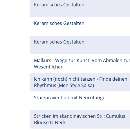
Keramisches Gestalten
Keramisches Gestalten
Keramisches Gestalten
Malkurs - Wege zur Kunst: Vom Abmalen z
Wesentlichen
Ich kann (noch) nicht tanzen - Finde deinen
Rhythmus (Men Style Salsa)
Sturzprävention mit Neurotango
Stricken im skandinavischen Stil: Cumulus
Blouse O-Neck