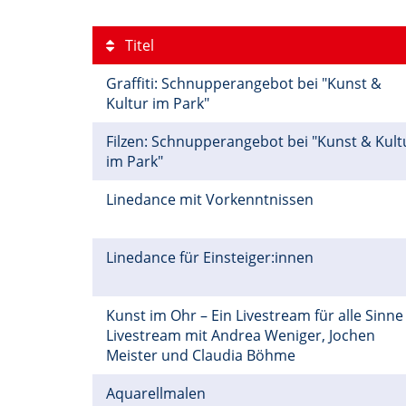
Titel
Graffiti: Schnupperangebot bei "Kunst &
Kultur im Park"
Filzen: Schnupperangebot bei "Kunst & Kult
im Park"
Linedance mit Vorkenntnissen
Linedance für Einsteiger:innen
Kunst im Ohr – Ein Livestream für alle Sinne
Livestream mit Andrea Weniger, Jochen
Meister und Claudia Böhme
Aquarellmalen