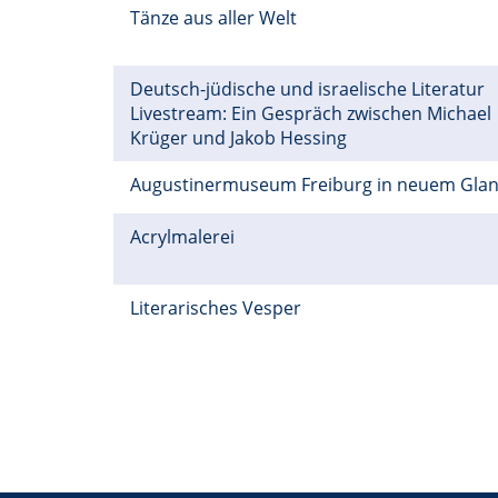
Tänze aus aller Welt
Deutsch-jüdische und israelische Literatur
Livestream: Ein Gespräch zwischen Michael
Krüger und Jakob Hessing
Augustinermuseum Freiburg in neuem Gla
Acrylmalerei
Literarisches Vesper