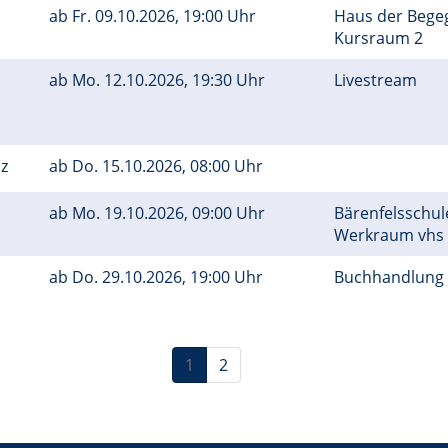
ab
Fr.
09.10.2026, 19:00 Uhr
Haus der Bege
Kursraum 2
ab
Mo.
12.10.2026, 19:30 Uhr
Livestream
nz
ab
Do.
15.10.2026, 08:00 Uhr
ab
Mo.
19.10.2026, 09:00 Uhr
Bärenfelsschul
Werkraum vhs
ab
Do.
29.10.2026, 19:00 Uhr
Buchhandlung 
1
2