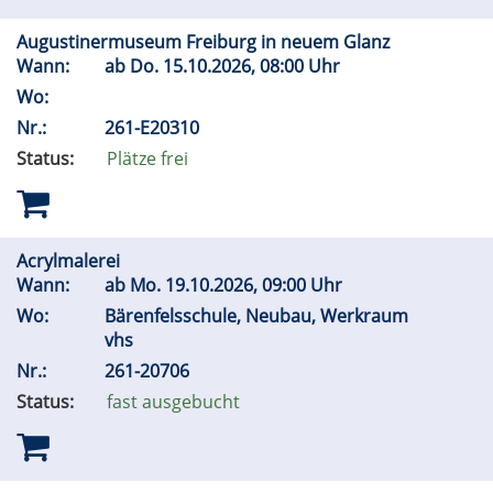
Augustinermuseum Freiburg in neuem Glanz
Wann:
ab
Do.
15.10.2026, 08:00 Uhr
Wo:
Nr.:
261-E20310
Status:
Plätze frei
Acrylmalerei
Wann:
ab
Mo.
19.10.2026, 09:00 Uhr
Wo:
Bärenfelsschule, Neubau, Werkraum
vhs
Nr.:
261-20706
Status:
fast ausgebucht