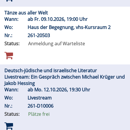
Tänze aus aller Welt
Wann:
ab
Fr.
09.10.2026, 19:00 Uhr
Wo:
Haus der Begegnung, vhs-Kursraum 2
Nr.:
261-20503
Status:
Anmeldung auf Warteliste
Deutsch-jüdische und israelische Literatur
Livestream: Ein Gespräch zwischen Michael Krüger und
Jakob Hessing
Wann:
ab
Mo.
12.10.2026, 19:30 Uhr
Wo:
Livestream
Nr.:
261-D10006
Status:
Plätze frei