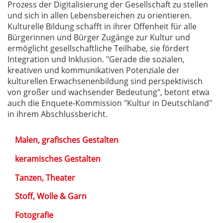
Prozess der Digitalisierung der Gesellschaft zu stellen
und sich in allen Lebensbereichen zu orientieren.
Kulturelle Bildung schafft in ihrer Offenheit für alle
Bürgerinnen und Bürger Zugänge zur Kultur und
ermöglicht gesellschaftliche Teilhabe, sie fördert
Integration und Inklusion. "Gerade die sozialen,
kreativen und kommunikativen Potenziale der
kulturellen Erwachsenenbildung sind perspektivisch
von großer und wachsender Bedeutung", betont etwa
auch die Enquete-Kommission "Kultur in Deutschland"
in ihrem Abschlussbericht.
Malen, grafisches Gestalten
keramisches Gestalten
Tanzen, Theater
Stoff, Wolle & Garn
Fotografie