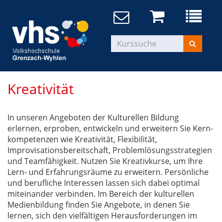
Kreativität
In unseren Angeboten der Kulturellen Bildung
erlernen, erproben, entwickeln und erweitern Sie Kern-
kompetenzen wie Kreativität, Flexibilität,
Improvisationsbereitschaft, Problemlösungsstrategien
und Teamfähigkeit. Nutzen Sie Kreativkurse, um Ihre
Lern- und Erfahrungsräume zu erweitern. Persönliche
und berufliche Interessen lassen sich dabei optimal
miteinander verbinden. Im Bereich der kulturellen
Medienbildung finden Sie Angebote, in denen Sie
lernen, sich den vielfältigen Herausforderungen im