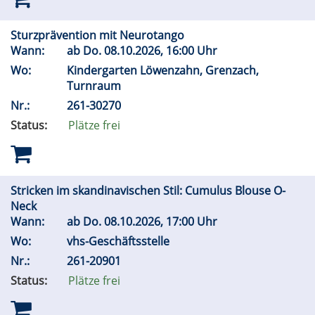
Sturzprävention mit Neurotango
Wann:
ab
Do.
08.10.2026, 16:00 Uhr
Wo:
Kindergarten Löwenzahn, Grenzach,
Turnraum
Nr.:
261-30270
Status:
Plätze frei
Stricken im skandinavischen Stil: Cumulus Blouse O-
Neck
Wann:
ab
Do.
08.10.2026, 17:00 Uhr
Wo:
vhs-Geschäftsstelle
Nr.:
261-20901
Status:
Plätze frei