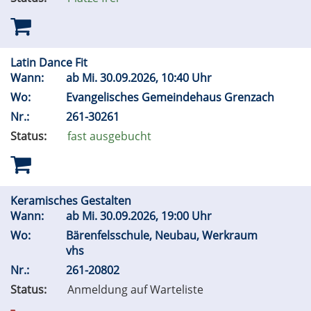
Latin Dance Fit
Wann:
ab
Mi.
30.09.2026, 10:40 Uhr
Wo:
Evangelisches Gemeindehaus Grenzach
Nr.:
261-30261
Status:
fast ausgebucht
Keramisches Gestalten
Wann:
ab
Mi.
30.09.2026, 19:00 Uhr
Wo:
Bärenfelsschule, Neubau, Werkraum
vhs
Nr.:
261-20802
Status:
Anmeldung auf Warteliste