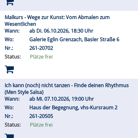
Malkurs - Wege zur Kunst: Vom Abmalen zum
Wesentlichen
Wann:
ab
Di.
06.10.2026, 18:30 Uhr
Wo:
Galerie Eglin Grenzach, Basler Straße 6
Nr.:
261-20702
Status:
Plätze frei
Ich kann (noch) nicht tanzen - Finde deinen Rhythmus
(Men Style Salsa)
Wann:
ab
Mi.
07.10.2026, 19:00 Uhr
Wo:
Haus der Begegnung, vhs-Kursraum 2
Nr.:
261-20505
Status:
Plätze frei