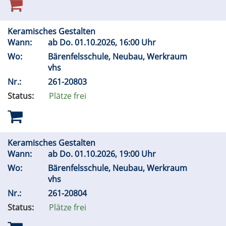
Keramisches Gestalten
Wann:
ab
Do.
01.10.2026, 16:00 Uhr
Wo:
Bärenfelsschule, Neubau, Werkraum
vhs
Nr.:
261-20803
Status:
Plätze frei
Keramisches Gestalten
Wann:
ab
Do.
01.10.2026, 19:00 Uhr
Wo:
Bärenfelsschule, Neubau, Werkraum
vhs
Nr.:
261-20804
Status:
Plätze frei