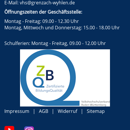
E-Mail:
vhs@grenzach-wyhlen.de
Öffnungszeiten der Geschäftsstelle:
Montag - Freitag: 09.00 - 12.30 Uhr
Montag, Mittwoch und Donnerstag: 15.00 - 18.00 Uhr
Schulferien: Montag - Freitag, 09.00 - 12.00 Uhr
Impressum
AGB
Widerruf
Sitemap