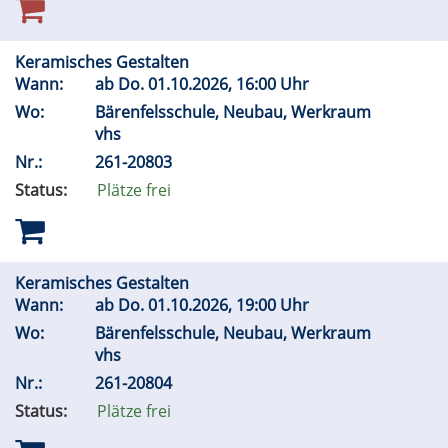
Keramisches Gestalten
Wann:
ab
Do.
01.10.2026, 16:00 Uhr
Wo:
Bärenfelsschule, Neubau, Werkraum
vhs
Nr.:
261-20803
Status:
Plätze frei
Keramisches Gestalten
Wann:
ab
Do.
01.10.2026, 19:00 Uhr
Wo:
Bärenfelsschule, Neubau, Werkraum
vhs
Nr.:
261-20804
Status:
Plätze frei