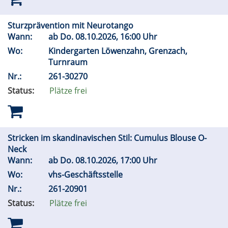
Sturzprävention mit Neurotango
Wann:
ab
Do.
08.10.2026, 16:00 Uhr
Wo:
Kindergarten Löwenzahn, Grenzach,
Turnraum
Nr.:
261-30270
Status:
Plätze frei
Stricken im skandinavischen Stil: Cumulus Blouse O-
Neck
Wann:
ab
Do.
08.10.2026, 17:00 Uhr
Wo:
vhs-Geschäftsstelle
Nr.:
261-20901
Status:
Plätze frei