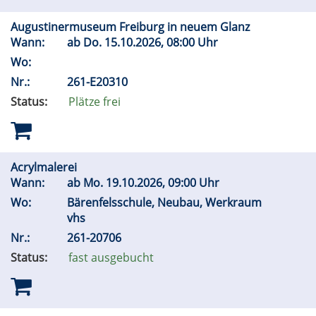
Augustinermuseum Freiburg in neuem Glanz
Wann:
ab
Do.
15.10.2026, 08:00 Uhr
Wo:
Nr.:
261-E20310
Status:
Plätze frei
Acrylmalerei
Wann:
ab
Mo.
19.10.2026, 09:00 Uhr
Wo:
Bärenfelsschule, Neubau, Werkraum
vhs
Nr.:
261-20706
Status:
fast ausgebucht