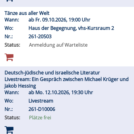
Tänze aus aller Welt
Wann:
ab
Fr.
09.10.2026, 19:00 Uhr
Wo:
Haus der Begegnung, vhs-Kursraum 2
Nr.:
261-20503
Status:
Anmeldung auf Warteliste
Deutsch-jüdische und israelische Literatur
Livestream: Ein Gespräch zwischen Michael Krüger und
Jakob Hessing
Wann:
ab
Mo.
12.10.2026, 19:30 Uhr
Wo:
Livestream
Nr.:
261-D10006
Status:
Plätze frei