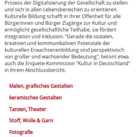
Prozess der Digitalisierung der Gesellschaft zu stellen
und sich in allen Lebensbereichen zu orientieren.
Kulturelle Bildung schafft in ihrer Offenheit für alle
Bürgerinnen und Bürger Zugänge zur Kultur und
ermöglicht gesellschaftliche Teilhabe, sie fördert
Integration und Inklusion. "Gerade die sozialen,
kreativen und kommunikativen Potenziale der
kulturellen Erwachsenenbildung sind perspektivisch
von großer und wachsender Bedeutung", betont etwa
auch die Enquete-Kommission "Kultur in Deutschland"
in ihrem Abschlussbericht.
Malen, grafisches Gestalten
keramisches Gestalten
Tanzen, Theater
Stoff, Wolle & Garn
Fotografie