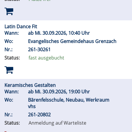
Latin Dance Fit
Wann:
ab
Mi.
30.09.2026, 10:40 Uhr
Wo:
Evangelisches Gemeindehaus Grenzach
Nr.:
261-30261
Status:
fast ausgebucht
Keramisches Gestalten
Wann:
ab
Mi.
30.09.2026, 19:00 Uhr
Wo:
Bärenfelsschule, Neubau, Werkraum
vhs
Nr.:
261-20802
Status:
Anmeldung auf Warteliste