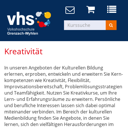
Kreativität
In unseren Angeboten der Kulturellen Bildung
erlernen, erproben, entwickeln und erweitern Sie Kern-
kompetenzen wie Kreativität, Flexibilität,
Improvisationsbereitschaft, Problemlösungsstrategien
und Teamfähigkeit. Nutzen Sie Kreativkurse, um Ihre
Lern- und Erfahrungsräume zu erweitern. Persönliche
und berufliche Interessen lassen sich dabei optimal
miteinander verbinden. Im Bereich der kulturellen
Medienbildung finden Sie Angebote, in denen Sie
lernen, sich den vielfältigen Herausforderungen im