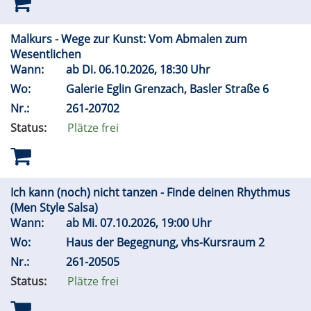
Malkurs - Wege zur Kunst: Vom Abmalen zum
Wesentlichen
Wann:
ab
Di.
06.10.2026, 18:30 Uhr
Wo:
Galerie Eglin Grenzach, Basler Straße 6
Nr.:
261-20702
Status:
Plätze frei
Ich kann (noch) nicht tanzen - Finde deinen Rhythmus
(Men Style Salsa)
Wann:
ab
Mi.
07.10.2026, 19:00 Uhr
Wo:
Haus der Begegnung, vhs-Kursraum 2
Nr.:
261-20505
Status:
Plätze frei