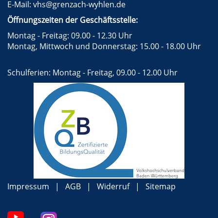
E-Mail:
vhs@grenzach-wyhlen.de
Öffnungszeiten der Geschäftsstelle:
Montag - Freitag: 09.00 - 12.30 Uhr
Montag, Mittwoch und Donnerstag: 15.00 - 18.00 Uhr
Schulferien: Montag - Freitag, 09.00 - 12.00 Uhr
Impressum
AGB
Widerruf
Sitemap