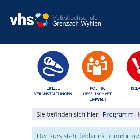
EINZEL
POLITIK,
KREA
VERANSTALTUNGEN
GESELLSCHAFT,
UMWELT
Sie befinden sich hier:
Programm
Der Kurs steht leider nicht mehr zu