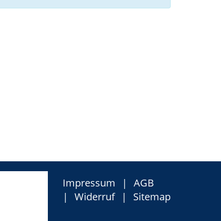
Impressum
AGB
Widerruf
Sitemap