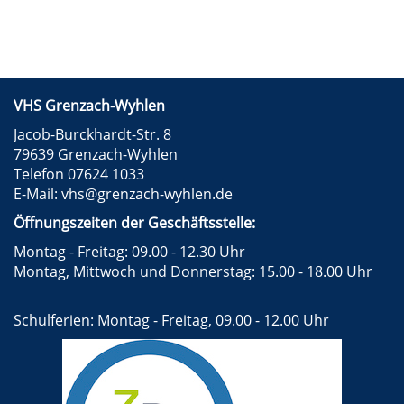
VHS Grenzach-Wyhlen
Jacob-Burckhardt-Str. 8
79639 Grenzach-Wyhlen
Telefon 07624 1033
E-Mail:
vhs@grenzach-wyhlen.de
Öffnungszeiten der Geschäftsstelle:
Montag - Freitag: 09.00 - 12.30 Uhr
Montag, Mittwoch und Donnerstag: 15.00 - 18.00 Uhr
Schulferien: Montag - Freitag, 09.00 - 12.00 Uhr