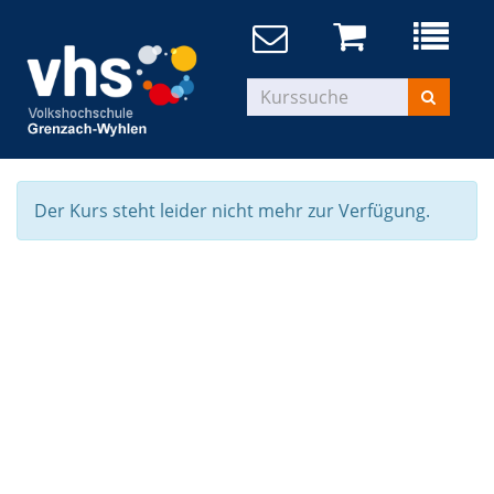
Der Kurs steht leider nicht mehr zur Verfügung.