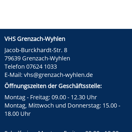
VHS Grenzach-Wyhlen
Jacob-Burckhardt-Str. 8
79639 Grenzach-Wyhlen
Telefon 07624 1033
E-Mail:
vhs@grenzach-wyhlen.de
Öffnungszeiten der Geschäftsstelle:
Montag - Freitag: 09.00 - 12.30 Uhr
Montag, Mittwoch und Donnerstag: 15.00 -
18.00 Uhr