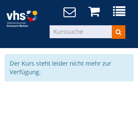
Der Kurs steht leider nicht mehr zur
Verfügung.