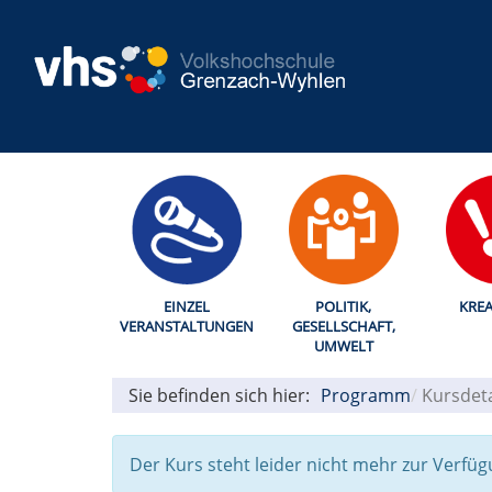
EINZEL
POLITIK,
KREA
VERANSTALTUNGEN
GESELLSCHAFT,
UMWELT
Sie befinden sich hier:
Programm
Kursdeta
Der Kurs steht leider nicht mehr zur Verfüg