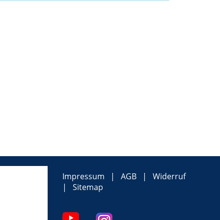
Impressum
AGB
Widerruf
Sitemap