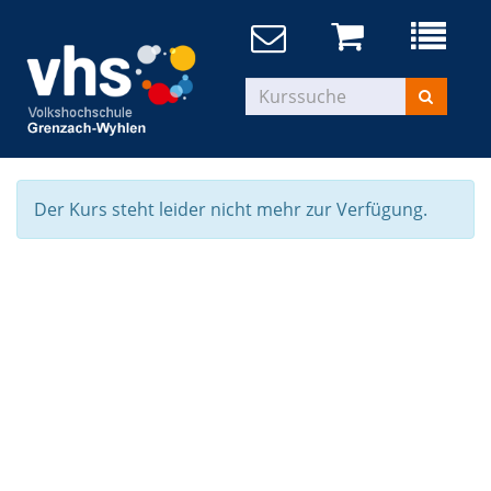
Der Kurs steht leider nicht mehr zur Verfügung.