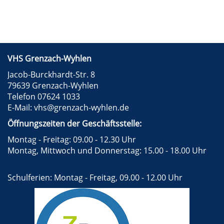
VHS Grenzach-Wyhlen
Jacob-Burckhardt-Str. 8
79639 Grenzach-Wyhlen
Telefon 07624 1033
E-Mail:
vhs@grenzach-wyhlen.de
Öffnungszeiten der Geschäftsstelle:
Montag - Freitag: 09.00 - 12.30 Uhr
Montag, Mittwoch und Donnerstag: 15.00 - 18.00 Uhr
Schulferien: Montag - Freitag, 09.00 - 12.00 Uhr