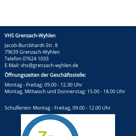
VHS Grenzach-Wyhlen
Jacob-Burckhardt-Str. 8
79639 Grenzach-Wyhlen
Telefon 07624 1033
E-Mail:
vhs@grenzach-wyhlen.de
Öffnungszeiten der Geschäftsstelle:
Montag - Freitag: 09.00 - 12.30 Uhr
Montag, Mittwoch und Donnerstag: 15.00 - 18.00 Uhr
Schulferien: Montag - Freitag, 09.00 - 12.00 Uhr