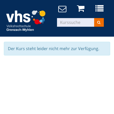
Der Kurs steht leider nicht mehr zur Verfügung.