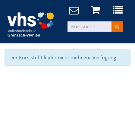
Der Kurs steht leider nicht mehr zur Verfügung.