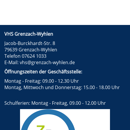
VHS Grenzach-Wyhlen
Jacob-Burckhardt-Str. 8
79639 Grenzach-Wyhlen
Telefon 07624 1033
E-Mail:
vhs@grenzach-wyhlen.de
Öffnungszeiten der Geschäftsstelle:
Montag - Freitag: 09.00 - 12.30 Uhr
Montag, Mittwoch und Donnerstag: 15.00 - 18.00 Uhr
Schulferien: Montag - Freitag, 09.00 - 12.00 Uhr