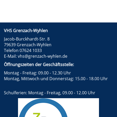
VHS Grenzach-Wyhlen
Jacob-Burckhardt-Str. 8
79639 Grenzach-Wyhlen
Telefon 07624 1033
E-Mail:
vhs@grenzach-wyhlen.de
Öffnungszeiten der Geschäftsstelle:
Montag - Freitag: 09.00 - 12.30 Uhr
Montag, Mittwoch und Donnerstag: 15.00 - 18.00 Uhr
Schulferien: Montag - Freitag, 09.00 - 12.00 Uhr