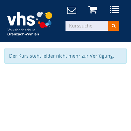
Der Kurs steht leider nicht mehr zur Verfügung.