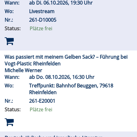
Wann:
ab
Di.
06.10.2026, 19:30 Uhr
Wo:
Livestream
Nr.:
261-D10005
Status:
Plätze frei
Was passiert mit meinem Gelben Sack? – Führung bei
Vogt-Plastic Rheinfelden
Michelle Werner
Wann:
ab
Do.
08.10.2026, 16:30 Uhr
Wo:
Treffpunkt: Bahnhof Beuggen, 79618
Rheinfelden
Nr.:
261-E20001
Status:
Plätze frei