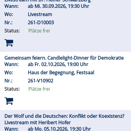
Wann:
ab
Mi.
30.09.2026, 19:30 Uhr
Wo:
Livestream
Nr.:
261-D10003
Status:
Plätze frei
Gemeinsam feiern. Candlelight-Dinner für Demokratie
Wann:
ab
Fr.
02.10.2026, 19:00 Uhr
Wo:
Haus der Begegnung, Festsaal
Nr.:
261-V10902
Status:
Plätze frei
Der Wolf und die Deutschen: Konflikt oder Koexistenz?
Livestream mit Heribert Hofer
Wann:
ab
Mo.
05.10.2026, 19:30 Uhr