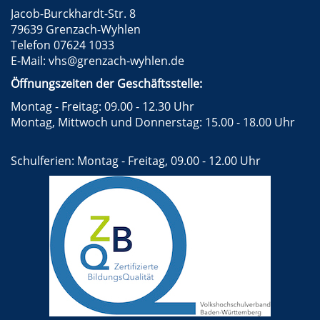
Jacob-Burckhardt-Str. 8
79639 Grenzach-Wyhlen
Telefon 07624 1033
E-Mail:
vhs@grenzach-wyhlen.de
Öffnungszeiten der Geschäftsstelle:
Montag - Freitag: 09.00 - 12.30 Uhr
Montag, Mittwoch und Donnerstag: 15.00 - 18.00 Uhr
Schulferien: Montag - Freitag, 09.00 - 12.00 Uhr