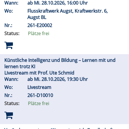
Wann:
ab
Mi.
28.10.2026, 16:00 Uhr
Wo:
Flusskraftwerk Augst, Kraftwerkstr. 6,
Augst BL
Nr.:
261-E20002
Status:
Plätze frei
Künstliche Intelligenz und Bildung – Lernen mit und
lernen trotz KI
Livestream mit Prof. Ute Schmid
Wann:
ab
Mi.
28.10.2026, 19:30 Uhr
Wo:
Livestream
Nr.:
261-D10010
Status:
Plätze frei