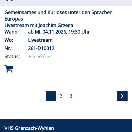
Gemeinsames und Kurioses unter den Sprachen
Europas
Livestream mit Joachim Grzega
Wann:
ab
Mi.
04.11.2026, 19:30 Uhr
Wo:
Livestream
Nr.:
261-D10012
Status:
Plätze frei
1
2
3
VHS Grenzach-Wyhlen