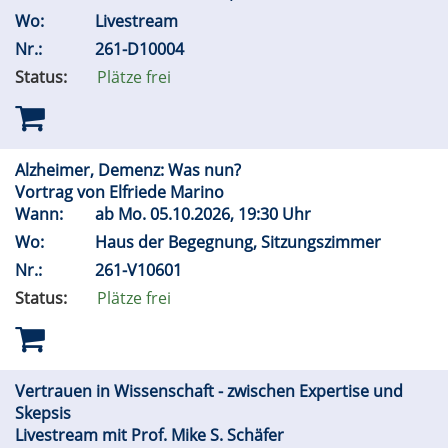
Wo:
Livestream
Nr.:
261-D10004
Status:
Plätze frei
Alzheimer, Demenz: Was nun?
Vortrag von Elfriede Marino
Wann:
ab
Mo.
05.10.2026, 19:30 Uhr
Wo:
Haus der Begegnung, Sitzungszimmer
Nr.:
261-V10601
Status:
Plätze frei
Vertrauen in Wissenschaft - zwischen Expertise und
Skepsis
Livestream mit Prof. Mike S. Schäfer