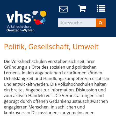
Politik, Gesellschaft, Umwelt
Die Volkshochschulen verstehen sich seit ihrer
Gründung als Orte des sozialen und politischen
Lernens. In den angebotenen Lernräumen können
Urteilsfähigkeit und Handlungskompetenzen erfahren
und entwickelt werden. Die Volkshochschulen halten
ein breites Angebot zur Information, Diskussion und
zum aktiven Handeln vor. Die Veranstaltungen sind
geprägt durch offenen Gedankenaustausch zwischen
engagierten Menschen, in sachlichen und
kontroversen Diskussionen, zur gemeinsamen