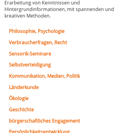
Erarbeitung von Kenntnissen und
Hintergrundinformationen, mit spannenden und
kreativen Methoden.
Philosophie, Psychologie
Verbraucherfragen, Recht
Sensorik-Seminare
Selbstverteidigung
Kommunikation, Medien, Politik
Länderkunde
Ökologie
Geschichte
bürgerschaftliches Engagement
Persönlichkeitsentwicklung