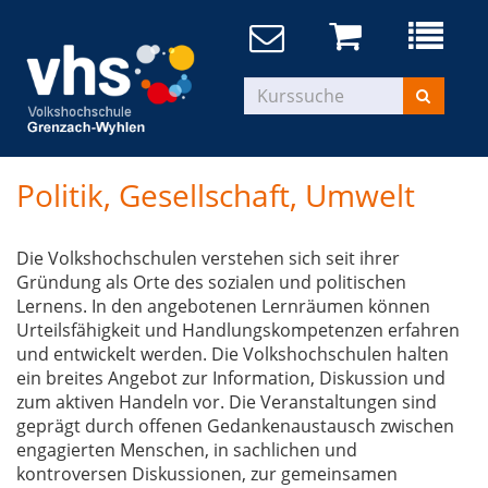
Politik, Gesellschaft, Umwelt
Die Volkshochschulen verstehen sich seit ihrer
Gründung als Orte des sozialen und politischen
Lernens. In den angebotenen Lernräumen können
Urteilsfähigkeit und Handlungskompetenzen erfahren
und entwickelt werden. Die Volkshochschulen halten
ein breites Angebot zur Information, Diskussion und
zum aktiven Handeln vor. Die Veranstaltungen sind
geprägt durch offenen Gedankenaustausch zwischen
engagierten Menschen, in sachlichen und
kontroversen Diskussionen, zur gemeinsamen