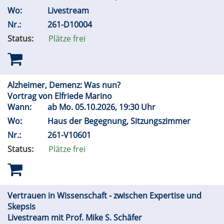
Wo:
Livestream
Nr.:
261-D10004
Status:
Plätze frei
Alzheimer, Demenz: Was nun?
Vortrag von Elfriede Marino
Wann:
ab
Mo.
05.10.2026, 19:30 Uhr
Wo:
Haus der Begegnung, Sitzungszimmer
Nr.:
261-V10601
Status:
Plätze frei
Vertrauen in Wissenschaft - zwischen Expertise und
Skepsis
Livestream mit Prof. Mike S. Schäfer