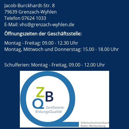
Jacob-Burckhardt-Str. 8
79639 Grenzach-Wyhlen
Telefon 07624 1033
E-Mail:
vhs@grenzach-wyhlen.de
Öffnungszeiten der Geschäftsstelle:
Montag - Freitag: 09.00 - 12.30 Uhr
Montag, Mittwoch und Donnerstag: 15.00 - 18.00 Uhr
Schulferien: Montag - Freitag, 09.00 - 12.00 Uhr