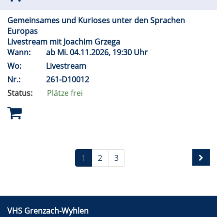
Gemeinsames und Kurioses unter den Sprachen
Europas
Livestream mit Joachim Grzega
Wann:
ab
Mi.
04.11.2026, 19:30 Uhr
Wo:
Livestream
Nr.:
261-D10012
Status:
Plätze frei
1
2
3
VHS Grenzach-Wyhlen