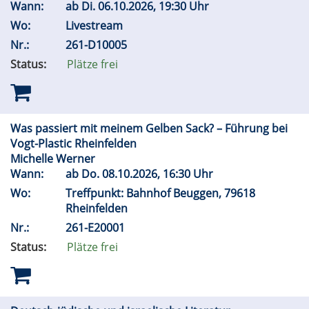
Wann:
ab
Di.
06.10.2026, 19:30 Uhr
Wo:
Livestream
Nr.:
261-D10005
Status:
Plätze frei
Was passiert mit meinem Gelben Sack? – Führung bei
Vogt-Plastic Rheinfelden
Michelle Werner
Wann:
ab
Do.
08.10.2026, 16:30 Uhr
Wo:
Treffpunkt: Bahnhof Beuggen, 79618
Rheinfelden
Nr.:
261-E20001
Status:
Plätze frei