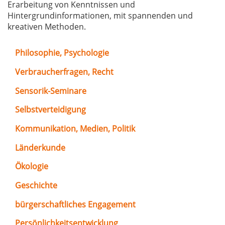
Erarbeitung von Kenntnissen und
Hintergrundinformationen, mit spannenden und
kreativen Methoden.
Philosophie, Psychologie
Verbraucherfragen, Recht
Sensorik-Seminare
Selbstverteidigung
Kommunikation, Medien, Politik
Länderkunde
Ökologie
Geschichte
bürgerschaftliches Engagement
Persönlichkeitsentwicklung