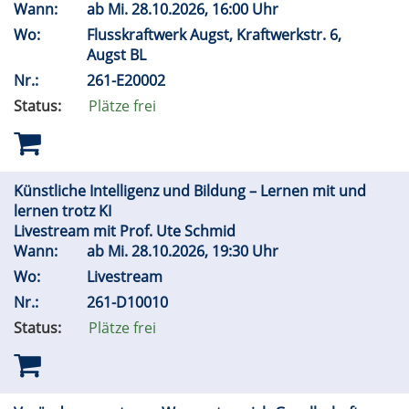
Wann:
ab
Mi.
28.10.2026, 16:00 Uhr
Wo:
Flusskraftwerk Augst, Kraftwerkstr. 6,
Augst BL
Nr.:
261-E20002
Status:
Plätze frei
Künstliche Intelligenz und Bildung – Lernen mit und
lernen trotz KI
Livestream mit Prof. Ute Schmid
Wann:
ab
Mi.
28.10.2026, 19:30 Uhr
Wo:
Livestream
Nr.:
261-D10010
Status:
Plätze frei