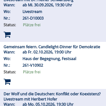
Wann:
ab
Mi.
30.09.2026, 19:30 Uhr
Wo:
Livestream
Nr.:
261-D10003
Status:
Plätze frei
Gemeinsam feiern. Candlelight-Dinner für Demokratie
Wann:
ab
Fr.
02.10.2026, 19:00 Uhr
Wo:
Haus der Begegnung, Festsaal
Nr.:
261-V10902
Status:
Plätze frei
Der Wolf und die Deutschen: Konflikt oder Koexistenz?
Livestream mit Heribert Hofer
Wann:
ab
Mo.
05.10.2026, 19:30 Uhr