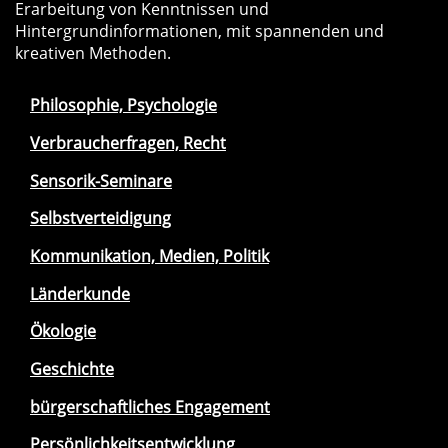
Erarbeitung von Kenntnissen und
Hintergrundinformationen, mit spannenden und
kreativen Methoden.
Philosophie, Psychologie
Verbraucherfragen, Recht
Sensorik-Seminare
Selbstverteidigung
Kommunikation, Medien, Politik
Länderkunde
Ökologie
Geschichte
bürgerschaftliches Engagement
Persönlichkeitsentwicklung