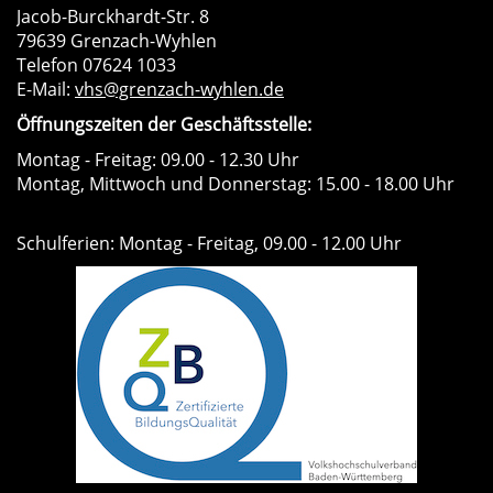
Jacob-Burckhardt-Str. 8
79639 Grenzach-Wyhlen
Telefon 07624 1033
E-Mail:
vhs@grenzach-wyhlen.de
Öffnungszeiten der Geschäftsstelle:
Montag - Freitag: 09.00 - 12.30 Uhr
Montag, Mittwoch und Donnerstag: 15.00 - 18.00 Uhr
Schulferien: Montag - Freitag, 09.00 - 12.00 Uhr