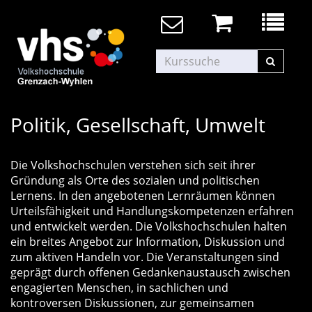
Politik, Gesellschaft, Umwelt
Die Volkshochschulen verstehen sich seit ihrer
Gründung als Orte des sozialen und politischen
Lernens. In den angebotenen Lernräumen können
Urteilsfähigkeit und Handlungskompetenzen erfahren
und entwickelt werden. Die Volkshochschulen halten
ein breites Angebot zur Information, Diskussion und
zum aktiven Handeln vor. Die Veranstaltungen sind
geprägt durch offenen Gedankenaustausch zwischen
engagierten Menschen, in sachlichen und
kontroversen Diskussionen, zur gemeinsamen