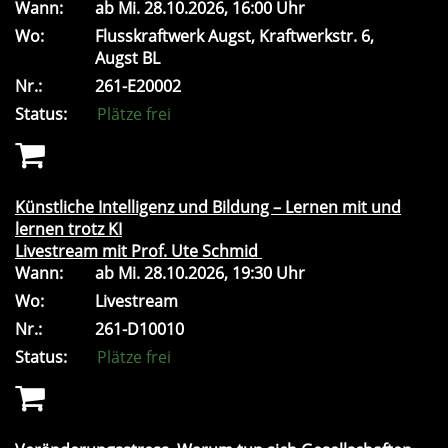
Wann:
ab
Mi.
28.10.2026, 16:00 Uhr
Wo:
Flusskraftwerk Augst, Kraftwerkstr. 6,
Augst BL
Nr.:
261-E20002
Status:
Plätze frei
Künstliche Intelligenz und Bildung – Lernen mit und
lernen trotz KI
Livestream mit Prof. Ute Schmid
Wann:
ab
Mi.
28.10.2026, 19:30 Uhr
Wo:
Livestream
Nr.:
261-D10010
Status:
Plätze frei