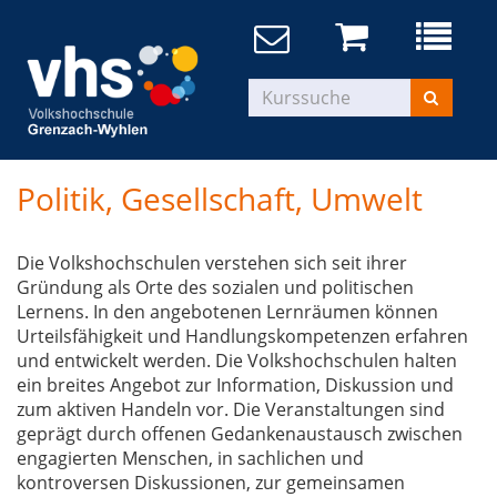
Politik, Gesellschaft, Umwelt
Die Volkshochschulen verstehen sich seit ihrer
Gründung als Orte des sozialen und politischen
Lernens. In den angebotenen Lernräumen können
Urteilsfähigkeit und Handlungskompetenzen erfahren
und entwickelt werden. Die Volkshochschulen halten
ein breites Angebot zur Information, Diskussion und
zum aktiven Handeln vor. Die Veranstaltungen sind
geprägt durch offenen Gedankenaustausch zwischen
engagierten Menschen, in sachlichen und
kontroversen Diskussionen, zur gemeinsamen