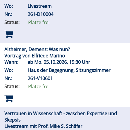
Wo:
Livestream
Nr.:
261-D10004
Status:
Plätze frei
Alzheimer, Demenz: Was nun?
Vortrag von Elfriede Marino
Wann:
ab
Mo.
05.10.2026, 19:30 Uhr
Wo:
Haus der Begegnung, Sitzungszimmer
Nr.:
261-V10601
Status:
Plätze frei
Vertrauen in Wissenschaft - zwischen Expertise und
Skepsis
Livestream mit Prof. Mike S. Schäfer