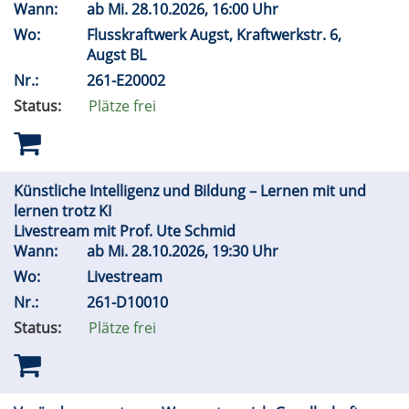
Wann:
ab
Mi.
28.10.2026, 16:00 Uhr
Wo:
Flusskraftwerk Augst, Kraftwerkstr. 6,
Augst BL
Nr.:
261-E20002
Status:
Plätze frei
Künstliche Intelligenz und Bildung – Lernen mit und
lernen trotz KI
Livestream mit Prof. Ute Schmid
Wann:
ab
Mi.
28.10.2026, 19:30 Uhr
Wo:
Livestream
Nr.:
261-D10010
Status:
Plätze frei