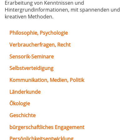
Erarbeitung von Kenntnissen und
Hintergrundinformationen, mit spannenden und
kreativen Methoden.
Philosophie, Psychologie
Verbraucherfragen, Recht
Sensorik-Seminare
Selbstverteidigung
Kommunikation, Medien, Politik
Länderkunde
Ökologie
Geschichte
bürgerschaftliches Engagement
Persönlichkeitsentwicklung