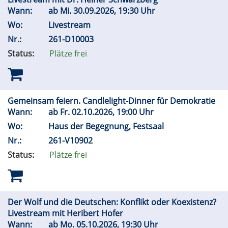
Wann:
ab
Mi.
30.09.2026, 19:30 Uhr
Wo:
Livestream
Nr.:
261-D10003
Status:
Plätze frei
Gemeinsam feiern. Candlelight-Dinner für Demokratie
Wann:
ab
Fr.
02.10.2026, 19:00 Uhr
Wo:
Haus der Begegnung, Festsaal
Nr.:
261-V10902
Status:
Plätze frei
Der Wolf und die Deutschen: Konflikt oder Koexistenz?
Livestream mit Heribert Hofer
Wann:
ab
Mo.
05.10.2026, 19:30 Uhr