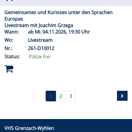
Gemeinsames und Kurioses unter den Sprachen
Europas
Livestream mit Joachim Grzega
Wann:
ab
Mi.
04.11.2026, 19:30 Uhr
Wo:
Livestream
Nr.:
261-D10012
Status:
Plätze frei
1
2
3
VHS Grenzach-Wyhlen