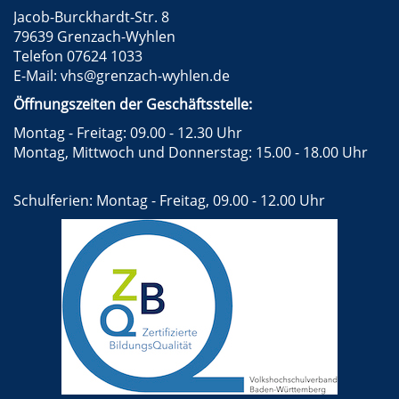
Jacob-Burckhardt-Str. 8
79639 Grenzach-Wyhlen
Telefon 07624 1033
E-Mail:
vhs@grenzach-wyhlen.de
Öffnungszeiten der Geschäftsstelle:
Montag - Freitag: 09.00 - 12.30 Uhr
Montag, Mittwoch und Donnerstag: 15.00 - 18.00 Uhr
Schulferien: Montag - Freitag, 09.00 - 12.00 Uhr