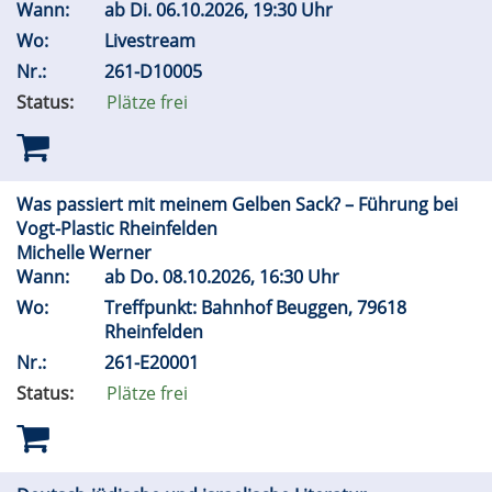
Wann:
ab
Di.
06.10.2026, 19:30 Uhr
Wo:
Livestream
Nr.:
261-D10005
Status:
Plätze frei
Was passiert mit meinem Gelben Sack? – Führung bei
Vogt-Plastic Rheinfelden
Michelle Werner
Wann:
ab
Do.
08.10.2026, 16:30 Uhr
Wo:
Treffpunkt: Bahnhof Beuggen, 79618
Rheinfelden
Nr.:
261-E20001
Status:
Plätze frei