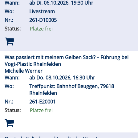
Wann:
ab
Di.
06.10.2026, 19:30 Uhr
Wo:
Livestream
Nr.:
261-D10005
Status:
Plätze frei
Was passiert mit meinem Gelben Sack? – Führung bei
Vogt-Plastic Rheinfelden
Michelle Werner
Wann:
ab
Do.
08.10.2026, 16:30 Uhr
Wo:
Treffpunkt: Bahnhof Beuggen, 79618
Rheinfelden
Nr.:
261-E20001
Status:
Plätze frei