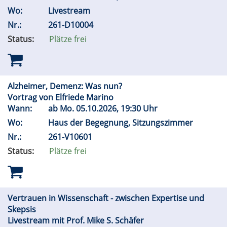
Wo:
Livestream
Nr.:
261-D10004
Status:
Plätze frei
Alzheimer, Demenz: Was nun?
Vortrag von Elfriede Marino
Wann:
ab
Mo.
05.10.2026, 19:30 Uhr
Wo:
Haus der Begegnung, Sitzungszimmer
Nr.:
261-V10601
Status:
Plätze frei
Vertrauen in Wissenschaft - zwischen Expertise und
Skepsis
Livestream mit Prof. Mike S. Schäfer