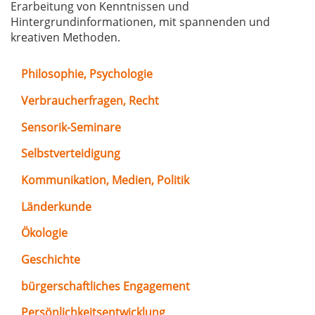
Erarbeitung von Kenntnissen und
Hintergrundinformationen, mit spannenden und
kreativen Methoden.
Philosophie, Psychologie
Verbraucherfragen, Recht
Sensorik-Seminare
Selbstverteidigung
Kommunikation, Medien, Politik
Länderkunde
Ökologie
Geschichte
bürgerschaftliches Engagement
Persönlichkeitsentwicklung