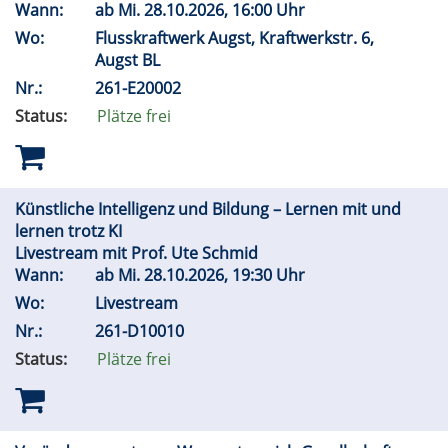
Wann:
ab
Mi.
28.10.2026, 16:00 Uhr
Wo:
Flusskraftwerk Augst, Kraftwerkstr. 6,
Augst BL
Nr.:
261-E20002
Status:
Plätze frei
Künstliche Intelligenz und Bildung – Lernen mit und
lernen trotz KI
Livestream mit Prof. Ute Schmid
Wann:
ab
Mi.
28.10.2026, 19:30 Uhr
Wo:
Livestream
Nr.:
261-D10010
Status:
Plätze frei