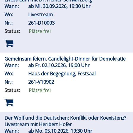
Wann:
ab
Mi.
30.09.2026, 19:30 Uhr
Wo:
Livestream
Nr.:
261-D10003
Status:
Plätze frei
Gemeinsam feiern. Candlelight-Dinner für Demokratie
Wann:
ab
Fr.
02.10.2026, 19:00 Uhr
Wo:
Haus der Begegnung, Festsaal
Nr.:
261-V10902
Status:
Plätze frei
Der Wolf und die Deutschen: Konflikt oder Koexistenz?
Livestream mit Heribert Hofer
Wann:
ab
Mo.
05.10.2026, 19:30 Uhr