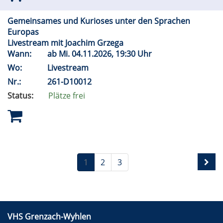
Gemeinsames und Kurioses unter den Sprachen
Europas
Livestream mit Joachim Grzega
Wann:
ab
Mi.
04.11.2026, 19:30 Uhr
Wo:
Livestream
Nr.:
261-D10012
Status:
Plätze frei
1
2
3
VHS Grenzach-Wyhlen