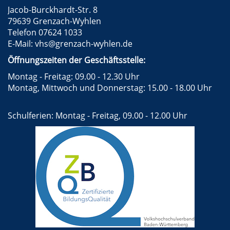
Jacob-Burckhardt-Str. 8
79639 Grenzach-Wyhlen
Telefon 07624 1033
E-Mail:
vhs@grenzach-wyhlen.de
Öffnungszeiten der Geschäftsstelle:
Montag - Freitag: 09.00 - 12.30 Uhr
Montag, Mittwoch und Donnerstag: 15.00 - 18.00 Uhr
Schulferien: Montag - Freitag, 09.00 - 12.00 Uhr