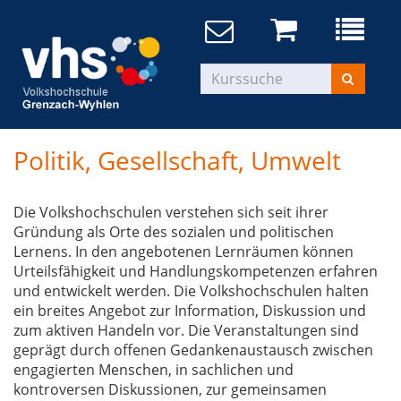
Politik, Gesellschaft, Umwelt
Die Volkshochschulen verstehen sich seit ihrer
Gründung als Orte des sozialen und politischen
Lernens. In den angebotenen Lernräumen können
Urteilsfähigkeit und Handlungskompetenzen erfahren
und entwickelt werden. Die Volkshochschulen halten
ein breites Angebot zur Information, Diskussion und
zum aktiven Handeln vor. Die Veranstaltungen sind
geprägt durch offenen Gedankenaustausch zwischen
engagierten Menschen, in sachlichen und
kontroversen Diskussionen, zur gemeinsamen