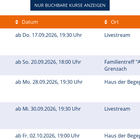
NUR BUCHBARE
KURSE ANZEIGEN
Datum
Ort
ab
Do.
17.09.2026, 19:30 Uhr
Livestream
ab
So.
20.09.2026, 18:00 Uhr
Familientreff "
Grenzach
ab
Mo.
28.09.2026, 19:30 Uhr
Haus der Bege
ab
Mi.
30.09.2026, 19:30 Uhr
Livestream
ab
Fr.
02.10.2026, 19:00 Uhr
Haus der Bege