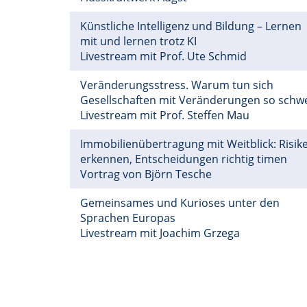
Künstliche Intelligenz und Bildung – Lernen
mit und lernen trotz KI
Livestream mit Prof. Ute Schmid
Veränderungsstress. Warum tun sich
Gesellschaften mit Veränderungen so schw
Livestream mit Prof. Steffen Mau
Immobilienübertragung mit Weitblick: Risik
erkennen, Entscheidungen richtig timen
Vortrag von Björn Tesche
Gemeinsames und Kurioses unter den
Sprachen Europas
Livestream mit Joachim Grzega