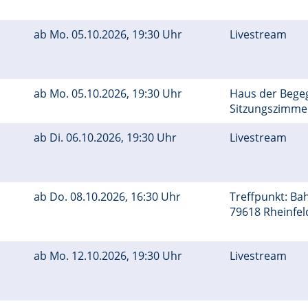
ab
Mo.
05.10.2026, 19:30 Uhr
Livestream
ab
Mo.
05.10.2026, 19:30 Uhr
Haus der Bege
Sitzungszimm
ab
Di.
06.10.2026, 19:30 Uhr
Livestream
ab
Do.
08.10.2026, 16:30 Uhr
Treffpunkt: Ba
79618 Rheinfe
ab
Mo.
12.10.2026, 19:30 Uhr
Livestream