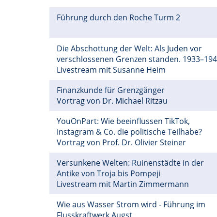
Führung durch den Roche Turm 2
Die Abschottung der Welt: Als Juden vor
verschlossenen Grenzen standen. 1933–19
Livestream mit Susanne Heim
Finanzkunde für Grenzgänger
Vortrag von Dr. Michael Ritzau
YouOnPart: Wie beeinflussen TikTok,
Instagram & Co. die politische Teilhabe?
Vortrag von Prof. Dr. Olivier Steiner
Versunkene Welten: Ruinenstädte in der
Antike von Troja bis Pompeji
Livestream mit Martin Zimmermann
Wie aus Wasser Strom wird - Führung im
Flusskraftwerk Augst