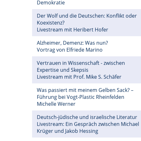
Demokratie
Der Wolf und die Deutschen: Konflikt oder
Koexistenz?
Livestream mit Heribert Hofer
Alzheimer, Demenz: Was nun?
Vortrag von Elfriede Marino
Vertrauen in Wissenschaft - zwischen
Expertise und Skepsis
Livestream mit Prof. Mike S. Schäfer
Was passiert mit meinem Gelben Sack? –
Führung bei Vogt-Plastic Rheinfelden
Michelle Werner
Deutsch-jüdische und israelische Literatur
Livestream: Ein Gespräch zwischen Michael
Krüger und Jakob Hessing