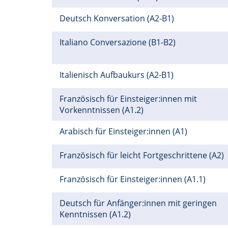
Deutsch Konversation (A2-B1)
Italiano Conversazione (B1-B2)
Italienisch Aufbaukurs (A2-B1)
Französisch für Einsteiger:innen mit
Vorkenntnissen (A1.2)
Arabisch für Einsteiger:innen (A1)
Französisch für leicht Fortgeschrittene (A2)
Französisch für Einsteiger:innen (A1.1)
Deutsch für Anfänger:innen mit geringen
Kenntnissen (A1.2)