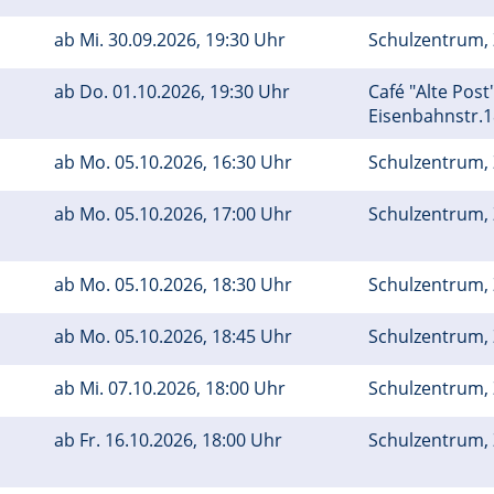
ab
Mi.
30.09.2026, 19:30 Uhr
Schulzentrum, 
ab
Do.
01.10.2026, 19:30 Uhr
Café "Alte Pos
Eisenbahnstr.
ab
Mo.
05.10.2026, 16:30 Uhr
Schulzentrum, 
ab
Mo.
05.10.2026, 17:00 Uhr
Schulzentrum, 
ab
Mo.
05.10.2026, 18:30 Uhr
Schulzentrum, 
ab
Mo.
05.10.2026, 18:45 Uhr
Schulzentrum, 
ab
Mi.
07.10.2026, 18:00 Uhr
Schulzentrum, 
ab
Fr.
16.10.2026, 18:00 Uhr
Schulzentrum, 