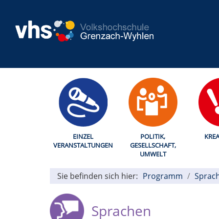
EINZEL
POLITIK,
KREA
VERANSTALTUNGEN
GESELLSCHAFT,
UMWELT
Sie befinden sich hier:
Programm
Sprac
Sprachen