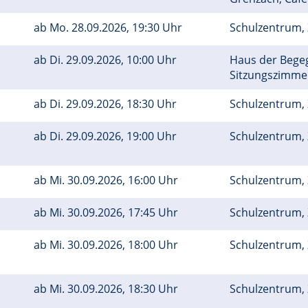
ab
Mo.
28.09.2026, 19:30 Uhr
Schulzentrum, 
ab
Di.
29.09.2026, 10:00 Uhr
Haus der Bege
Sitzungszimm
ab
Di.
29.09.2026, 18:30 Uhr
Schulzentrum, 
ab
Di.
29.09.2026, 19:00 Uhr
Schulzentrum, 
ab
Mi.
30.09.2026, 16:00 Uhr
Schulzentrum, Z
ab
Mi.
30.09.2026, 17:45 Uhr
Schulzentrum, Z
ab
Mi.
30.09.2026, 18:00 Uhr
Schulzentrum, 
ab
Mi.
30.09.2026, 18:30 Uhr
Schulzentrum, 