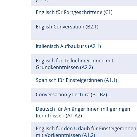
Englisch für Fortgeschrittene (C1)
English Conversation (B2.1)
Italienisch Aufbaukurs (A2.1)
Englisch für Teilnehmer:innen mit
Grundkenntnissen (A2.2)
Spanisch für Einsteiger:innen (A1.1)
Conversación y Lectura (B1-B2)
Deutsch für Anfänger:innen mit geringen
Kenntnissen (A1-A2)
Englisch für den Urlaub für Einsteiger:innen
mit Vorkenntnissen (A1.2)