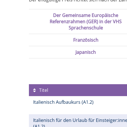
Der Gemeinsame Europäische
Referenzrahmen (GER) in der VHS
Sprachenschule
Französisch
Japanisch
Titel
Italienisch Aufbaukurs (A1.2)
Italienisch für den Urlaub für Einsteiger:inn
(A1.2)