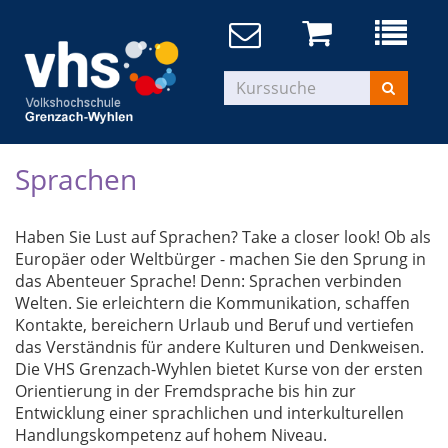
Sprachen
Haben Sie Lust auf Sprachen? Take a closer look! Ob als
Europäer oder Weltbürger - machen Sie den Sprung in
das Abenteuer Sprache! Denn: Sprachen verbinden
Welten. Sie erleichtern die Kommunikation, schaffen
Kontakte, bereichern Urlaub und Beruf und vertiefen
das Verständnis für andere Kulturen und Denkweisen.
Die VHS Grenzach-Wyhlen bietet Kurse von der ersten
Orientierung in der Fremdsprache bis hin zur
Entwicklung einer sprachlichen und interkulturellen
Handlungskompetenz auf hohem Niveau.