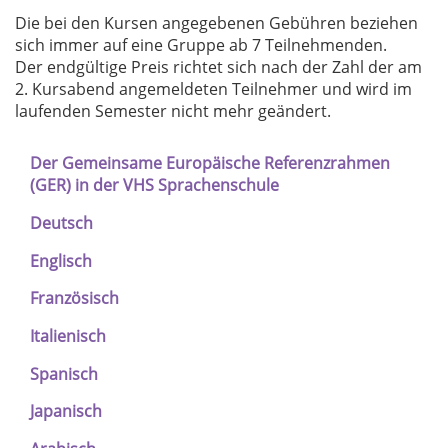
Die bei den Kursen angegebenen Gebühren beziehen
sich immer auf eine Gruppe ab 7 Teilnehmenden.
Der endgültige Preis richtet sich nach der Zahl der am
2. Kursabend angemeldeten Teilnehmer und wird im
laufenden Semester nicht mehr geändert.
Der Gemeinsame Europäische Referenzrahmen
(GER) in der VHS Sprachenschule
Deutsch
Englisch
Französisch
Italienisch
Spanisch
Japanisch