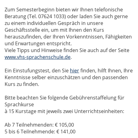
Zum Semesterbeginn bieten wir Ihnen telefonische
Beratung (Tel. 07624 1033) oder laden Sie auch gerne
zu einem individuellen Gespräch in unsere
Geschäftsstelle ein, um mit Ihnen den Kurs
herauszufinden, der Ihren Vorkenntnissen, Fähigkeiten
und Erwartungen entspricht.
Viele Tipps und Hinweise finden Sie auch auf der Seite
www.vhs-sprachenschule.de
.
Ein Einstufungstest, den Sie
hier
finden, hilft Ihnen, Ihre
Kenntnisse selber einzuschätzen und den passenden
Kurs zu finden.
Bitte beachten Sie folgende Gebührenstaffelung für
Sprachkurse
à 15 Kurstage mit jeweils zwei Unterrichtseinheiten:
Ab 7 Teilnehmenden: € 105,00
5 bis 6 Teilnehmende: € 141,00