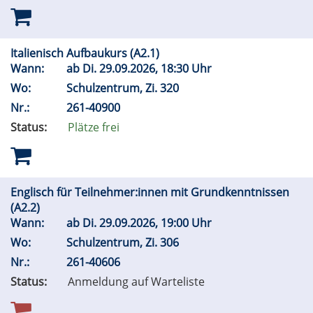
Italienisch Aufbaukurs (A2.1)
Wann:
ab
Di.
29.09.2026, 18:30 Uhr
Wo:
Schulzentrum, Zi. 320
Nr.:
261-40900
Status:
Plätze frei
Englisch für Teilnehmer:innen mit Grundkenntnissen
(A2.2)
Wann:
ab
Di.
29.09.2026, 19:00 Uhr
Wo:
Schulzentrum, Zi. 306
Nr.:
261-40606
Status:
Anmeldung auf Warteliste