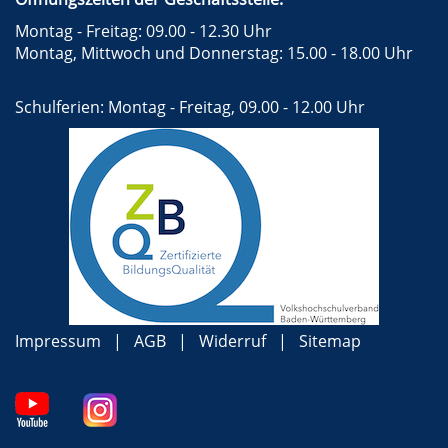
Montag - Freitag: 09.00 - 12.30 Uhr
Montag, Mittwoch und Donnerstag: 15.00 - 18.00 Uhr
Schulferien: Montag - Freitag, 09.00 - 12.00 Uhr
Impressum
AGB
Widerruf
Sitemap