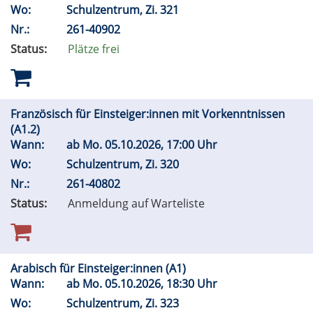
Wo:
Schulzentrum, Zi. 321
Nr.:
261-40902
Status:
Plätze frei
Französisch für Einsteiger:innen mit Vorkenntnissen
(A1.2)
Wann:
ab
Mo.
05.10.2026, 17:00 Uhr
Wo:
Schulzentrum, Zi. 320
Nr.:
261-40802
Status:
Anmeldung auf Warteliste
Arabisch für Einsteiger:innen (A1)
Wann:
ab
Mo.
05.10.2026, 18:30 Uhr
Wo:
Schulzentrum, Zi. 323