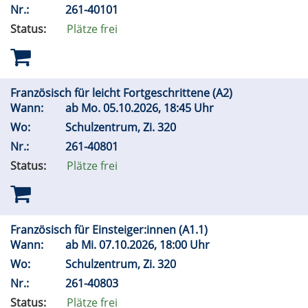
Nr.:
261-40101
Status:
Plätze frei
Französisch für leicht Fortgeschrittene (A2)
Wann:
ab
Mo.
05.10.2026, 18:45 Uhr
Wo:
Schulzentrum, Zi. 320
Nr.:
261-40801
Status:
Plätze frei
Französisch für Einsteiger:innen (A1.1)
Wann:
ab
Mi.
07.10.2026, 18:00 Uhr
Wo:
Schulzentrum, Zi. 320
Nr.:
261-40803
Status:
Plätze frei