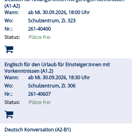
(A1-A2)
Wann:
ab
Mi.
30.09.2026, 18:00 Uhr
Wo:
Schulzentrum, Zi. 323
Nr.:
261-40400
Status:
Plätze frei
Englisch für den Urlaub für Einsteiger:innen mit
Vorkenntnissen (A1.2)
Wann:
ab
Mi.
30.09.2026, 18:30 Uhr
Wo:
Schulzentrum, Zi. 306
Nr.:
261-40607
Status:
Plätze frei
Deutsch Konversation (A2-B1)