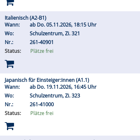
Italienisch (A2-B1)
Wann:
ab
Do.
05.11.2026, 18:15 Uhr
Wo:
Schulzentrum, Zi. 321
Nr.:
261-40901
Status:
Plätze frei
Japanisch für Einsteiger:innen (A1.1)
Wann:
ab
Do.
19.11.2026, 16:45 Uhr
Wo:
Schulzentrum, Zi. 323
Nr.:
261-41000
Status:
Plätze frei