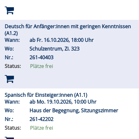
Deutsch für Anfänger:innen mit geringen Kenntnissen
(A1.2)
Wann:
ab
Fr.
16.10.2026, 18:00 Uhr
Wo:
Schulzentrum, Zi. 323
Nr.:
261-40403
Status:
Plätze frei
Spanisch für Einsteiger:innen (A1.1)
Wann:
ab
Mo.
19.10.2026, 10:00 Uhr
Wo:
Haus der Begegnung, Sitzungszimmer
Nr.:
261-42202
Status:
Plätze frei