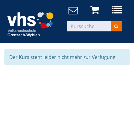
Der Kurs steht leider nicht mehr zur Verfügung.