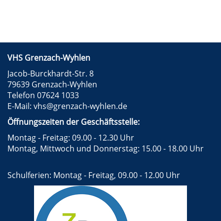
VHS Grenzach-Wyhlen
Jacob-Burckhardt-Str. 8
79639 Grenzach-Wyhlen
Telefon 07624 1033
E-Mail:
vhs@grenzach-wyhlen.de
Öffnungszeiten der Geschäftsstelle:
Montag - Freitag: 09.00 - 12.30 Uhr
Montag, Mittwoch und Donnerstag: 15.00 - 18.00 Uhr
Schulferien: Montag - Freitag, 09.00 - 12.00 Uhr