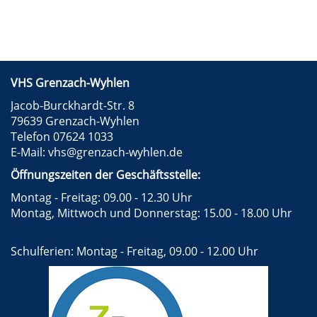
VHS Grenzach-Wyhlen
Jacob-Burckhardt-Str. 8
79639 Grenzach-Wyhlen
Telefon 07624 1033
E-Mail:
vhs@grenzach-wyhlen.de
Öffnungszeiten der Geschäftsstelle:
Montag - Freitag: 09.00 - 12.30 Uhr
Montag, Mittwoch und Donnerstag: 15.00 - 18.00 Uhr
Schulferien: Montag - Freitag, 09.00 - 12.00 Uhr