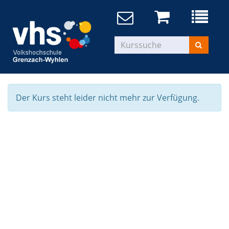
Der Kurs steht leider nicht mehr zur Verfügung.