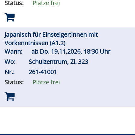
Status:
Plätze frei
Japanisch für Einsteiger:innen mit
Vorkenntnissen (A1.2)
Wann:
ab
Do.
19.11.2026, 18:30 Uhr
Wo:
Schulzentrum, Zi. 323
Nr.:
261-41001
Status:
Plätze frei