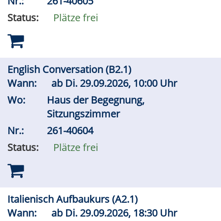
Nr.:
261-40605
Status:
Plätze frei
English Conversation (B2.1)
Wann:
ab
Di.
29.09.2026, 10:00 Uhr
Wo:
Haus der Begegnung,
Sitzungszimmer
Nr.:
261-40604
Status:
Plätze frei
Italienisch Aufbaukurs (A2.1)
Wann:
ab
Di.
29.09.2026, 18:30 Uhr