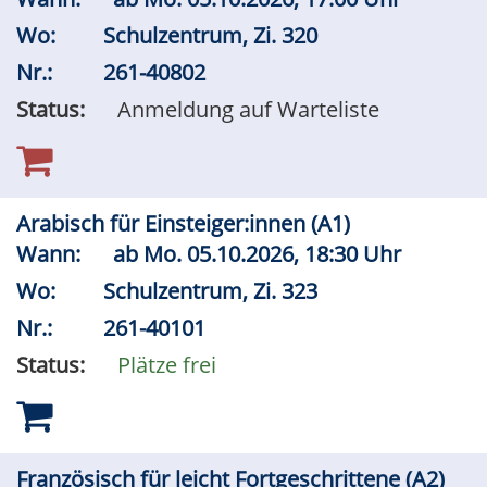
Wo:
Schulzentrum, Zi. 320
Nr.:
261-40802
Status:
Anmeldung auf Warteliste
Arabisch für Einsteiger:innen (A1)
Wann:
ab
Mo.
05.10.2026, 18:30 Uhr
Wo:
Schulzentrum, Zi. 323
Nr.:
261-40101
Status:
Plätze frei
Französisch für leicht Fortgeschrittene (A2)