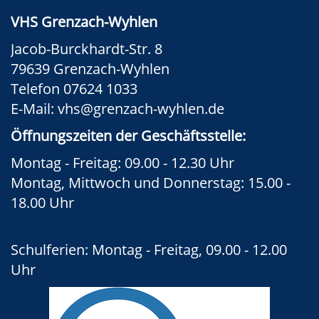
VHS Grenzach-Wyhlen
Jacob-Burckhardt-Str. 8
79639 Grenzach-Wyhlen
Telefon 07624 1033
E-Mail:
vhs@grenzach-wyhlen.de
Öffnungszeiten der Geschäftsstelle:
Montag - Freitag: 09.00 - 12.30 Uhr
Montag, Mittwoch und Donnerstag: 15.00 -
18.00 Uhr
Schulferien: Montag - Freitag, 09.00 - 12.00
Uhr