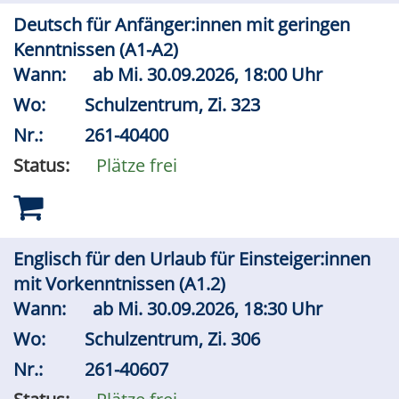
Deutsch für Anfänger:innen mit geringen
Kenntnissen (A1-A2)
Wann:
ab
Mi.
30.09.2026, 18:00 Uhr
Wo:
Schulzentrum, Zi. 323
Nr.:
261-40400
Status:
Plätze frei
Englisch für den Urlaub für Einsteiger:innen
mit Vorkenntnissen (A1.2)
Wann:
ab
Mi.
30.09.2026, 18:30 Uhr
Wo:
Schulzentrum, Zi. 306
Nr.:
261-40607