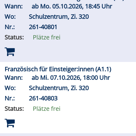
Wann:
ab
Mo.
05.10.2026, 18:45 Uhr
Wo:
Schulzentrum, Zi. 320
Nr.:
261-40801
Status:
Plätze frei
Französisch für Einsteiger:innen (A1.1)
Wann:
ab
Mi.
07.10.2026, 18:00 Uhr
Wo:
Schulzentrum, Zi. 320
Nr.:
261-40803
Status:
Plätze frei