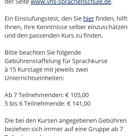
der Seite
www.vhs-sprachenschule.de
.
Ein Einstufungstest, den Sie
hier
finden, hilft
Ihnen, Ihre Kenntnisse selber einzuschätzen
und den passenden Kurs zu finden.
Bitte beachten Sie folgende
Gebührenstaffelung für Sprachkurse
à 15 Kurstage mit jeweils zwei
Unterrichtseinheiten:
Ab 7 Teilnehmenden: € 105,00
5 bis 6 Teilnehmende: € 141,00
Die bei den Kursen angegebenen Gebühren
beziehen sich immer auf eine Gruppe ab 7