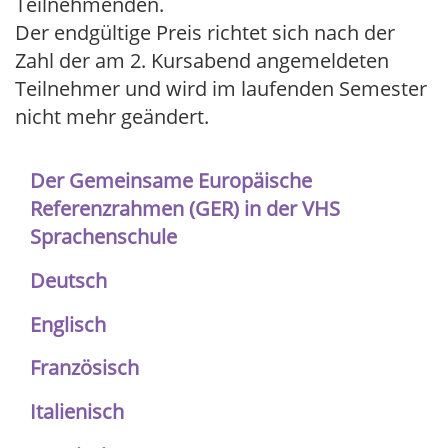
Teilnehmenden.
Der endgültige Preis richtet sich nach der
Zahl der am 2. Kursabend angemeldeten
Teilnehmer und wird im laufenden Semester
nicht mehr geändert.
Der Gemeinsame Europäische
Referenzrahmen (GER) in der VHS
Sprachenschule
Deutsch
Englisch
Französisch
Italienisch