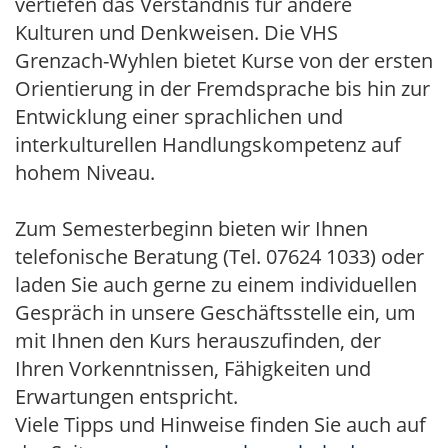
vertiefen das Verständnis für andere
Kulturen und Denkweisen. Die VHS
Grenzach-Wyhlen bietet Kurse von der ersten
Orientierung in der Fremdsprache bis hin zur
Entwicklung einer sprachlichen und
interkulturellen Handlungskompetenz auf
hohem Niveau.
Zum Semesterbeginn bieten wir Ihnen
telefonische Beratung (Tel. 07624 1033) oder
laden Sie auch gerne zu einem individuellen
Gespräch in unsere Geschäftsstelle ein, um
mit Ihnen den Kurs herauszufinden, der
Ihren Vorkenntnissen, Fähigkeiten und
Erwartungen entspricht.
Viele Tipps und Hinweise finden Sie auch auf