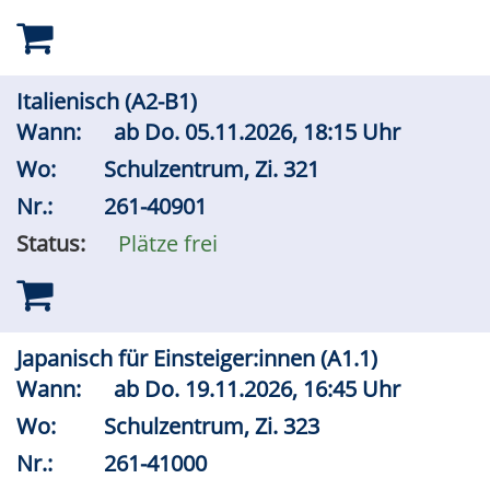
Italienisch (A2-B1)
Wann:
ab
Do.
05.11.2026, 18:15 Uhr
Wo:
Schulzentrum, Zi. 321
Nr.:
261-40901
Status:
Plätze frei
Japanisch für Einsteiger:innen (A1.1)
Wann:
ab
Do.
19.11.2026, 16:45 Uhr
Wo:
Schulzentrum, Zi. 323
Nr.:
261-41000