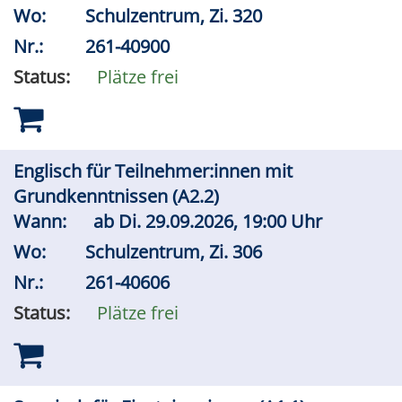
Wo:
Schulzentrum, Zi. 320
Nr.:
261-40900
Status:
Plätze frei
Englisch für Teilnehmer:innen mit
Grundkenntnissen (A2.2)
Wann:
ab
Di.
29.09.2026, 19:00 Uhr
Wo:
Schulzentrum, Zi. 306
Nr.:
261-40606
Status:
Plätze frei