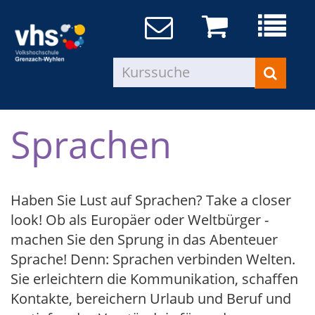
Sprachen
Haben Sie Lust auf Sprachen? Take a closer
look! Ob als Europäer oder Weltbürger -
machen Sie den Sprung in das Abenteuer
Sprache! Denn: Sprachen verbinden Welten.
Sie erleichtern die Kommunikation, schaffen
Kontakte, bereichern Urlaub und Beruf und