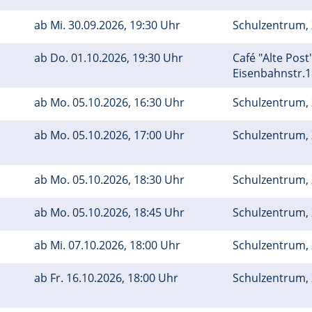
ab
Mi.
30.09.2026, 19:30 Uhr
Schulzentrum, 
ab
Do.
01.10.2026, 19:30 Uhr
Café "Alte Pos
Eisenbahnstr.
ab
Mo.
05.10.2026, 16:30 Uhr
Schulzentrum, 
ab
Mo.
05.10.2026, 17:00 Uhr
Schulzentrum, 
ab
Mo.
05.10.2026, 18:30 Uhr
Schulzentrum, 
ab
Mo.
05.10.2026, 18:45 Uhr
Schulzentrum, 
ab
Mi.
07.10.2026, 18:00 Uhr
Schulzentrum, 
ab
Fr.
16.10.2026, 18:00 Uhr
Schulzentrum, 