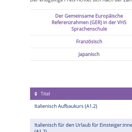
Der Gemeinsame Europäische
Referenzrahmen (GER) in der VHS
Sprachenschule
Französisch
Japanisch
Titel
Italienisch Aufbaukurs (A1.2)
Italienisch für den Urlaub für Einsteiger:inn
(A1.2)