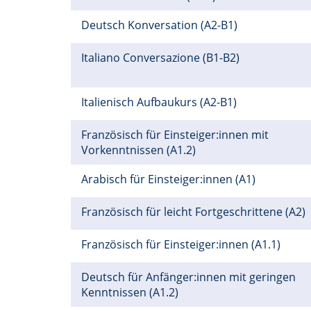
Deutsch Konversation (A2-B1)
Italiano Conversazione (B1-B2)
Italienisch Aufbaukurs (A2-B1)
Französisch für Einsteiger:innen mit
Vorkenntnissen (A1.2)
Arabisch für Einsteiger:innen (A1)
Französisch für leicht Fortgeschrittene (A2)
Französisch für Einsteiger:innen (A1.1)
Deutsch für Anfänger:innen mit geringen
Kenntnissen (A1.2)