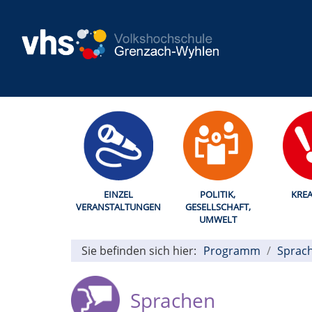
EINZEL
POLITIK,
KREA
VERANSTALTUNGEN
GESELLSCHAFT,
UMWELT
Sie befinden sich hier:
Programm
Sprac
Sprachen