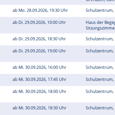
ab
Mo.
28.09.2026, 19:30 Uhr
Schulzentrum, 
ab
Di.
29.09.2026, 10:00 Uhr
Haus der Bege
Sitzungszimm
ab
Di.
29.09.2026, 18:30 Uhr
Schulzentrum, 
ab
Di.
29.09.2026, 19:00 Uhr
Schulzentrum, 
ab
Mi.
30.09.2026, 16:00 Uhr
Schulzentrum, Z
ab
Mi.
30.09.2026, 17:45 Uhr
Schulzentrum, Z
ab
Mi.
30.09.2026, 18:00 Uhr
Schulzentrum, 
ab
Mi.
30.09.2026, 18:30 Uhr
Schulzentrum, 