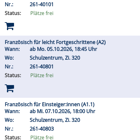
Nr.:
261-40101
Status:
Plätze frei
Französisch für leicht Fortgeschrittene (A2)
Wann:
ab
Mo.
05.10.2026, 18:45 Uhr
Wo:
Schulzentrum, Zi. 320
Nr.:
261-40801
Status:
Plätze frei
Französisch für Einsteiger:innen (A1.1)
Wann:
ab
Mi.
07.10.2026, 18:00 Uhr
Wo:
Schulzentrum, Zi. 320
Nr.:
261-40803
Status:
Plätze frei