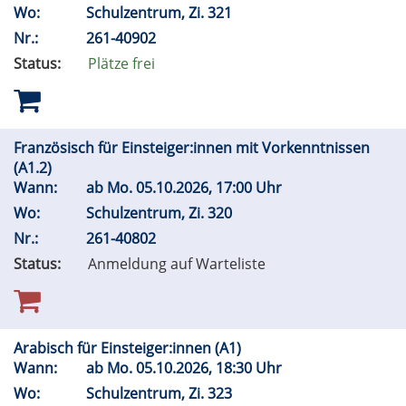
Wo:
Schulzentrum, Zi. 321
Nr.:
261-40902
Status:
Plätze frei
Französisch für Einsteiger:innen mit Vorkenntnissen
(A1.2)
Wann:
ab
Mo.
05.10.2026, 17:00 Uhr
Wo:
Schulzentrum, Zi. 320
Nr.:
261-40802
Status:
Anmeldung auf Warteliste
Arabisch für Einsteiger:innen (A1)
Wann:
ab
Mo.
05.10.2026, 18:30 Uhr
Wo:
Schulzentrum, Zi. 323