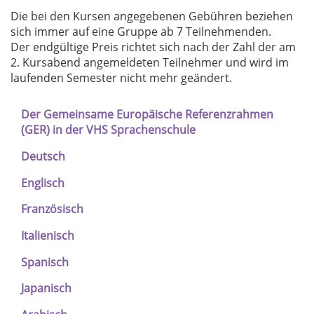
Die bei den Kursen angegebenen Gebühren beziehen
sich immer auf eine Gruppe ab 7 Teilnehmenden.
Der endgültige Preis richtet sich nach der Zahl der am
2. Kursabend angemeldeten Teilnehmer und wird im
laufenden Semester nicht mehr geändert.
Der Gemeinsame Europäische Referenzrahmen
(GER) in der VHS Sprachenschule
Deutsch
Englisch
Französisch
Italienisch
Spanisch
Japanisch