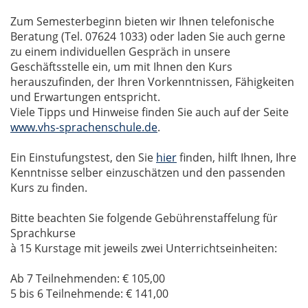
Zum Semesterbeginn bieten wir Ihnen telefonische
Beratung (Tel. 07624 1033) oder laden Sie auch gerne
zu einem individuellen Gespräch in unsere
Geschäftsstelle ein, um mit Ihnen den Kurs
herauszufinden, der Ihren Vorkenntnissen, Fähigkeiten
und Erwartungen entspricht.
Viele Tipps und Hinweise finden Sie auch auf der Seite
www.vhs-sprachenschule.de
.
Ein Einstufungstest, den Sie
hier
finden, hilft Ihnen, Ihre
Kenntnisse selber einzuschätzen und den passenden
Kurs zu finden.
Bitte beachten Sie folgende Gebührenstaffelung für
Sprachkurse
à 15 Kurstage mit jeweils zwei Unterrichtseinheiten:
Ab 7 Teilnehmenden: € 105,00
5 bis 6 Teilnehmende: € 141,00