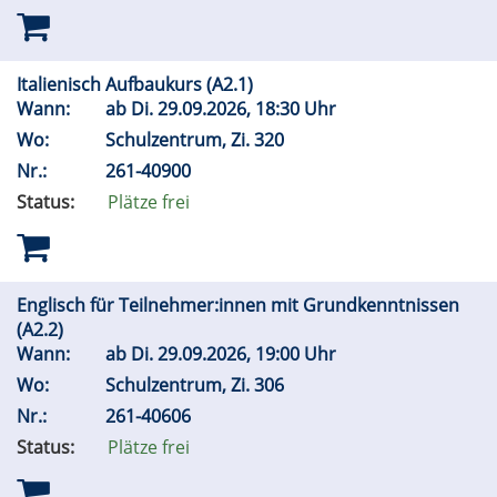
Italienisch Aufbaukurs (A2.1)
Wann:
ab
Di.
29.09.2026, 18:30 Uhr
Wo:
Schulzentrum, Zi. 320
Nr.:
261-40900
Status:
Plätze frei
Englisch für Teilnehmer:innen mit Grundkenntnissen
(A2.2)
Wann:
ab
Di.
29.09.2026, 19:00 Uhr
Wo:
Schulzentrum, Zi. 306
Nr.:
261-40606
Status:
Plätze frei