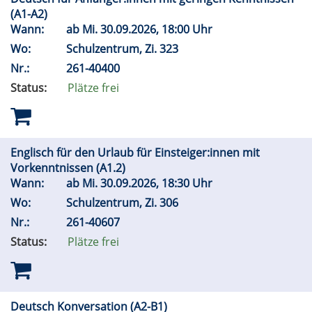
(A1-A2)
Wann:
ab
Mi.
30.09.2026, 18:00 Uhr
Wo:
Schulzentrum, Zi. 323
Nr.:
261-40400
Status:
Plätze frei
Englisch für den Urlaub für Einsteiger:innen mit
Vorkenntnissen (A1.2)
Wann:
ab
Mi.
30.09.2026, 18:30 Uhr
Wo:
Schulzentrum, Zi. 306
Nr.:
261-40607
Status:
Plätze frei
Deutsch Konversation (A2-B1)