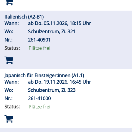
Italienisch (A2-B1)
Wann:
ab
Do.
05.11.2026, 18:15 Uhr
Wo:
Schulzentrum, Zi. 321
Nr.:
261-40901
Status:
Plätze frei
Japanisch für Einsteiger:innen (A1.1)
Wann:
ab
Do.
19.11.2026, 16:45 Uhr
Wo:
Schulzentrum, Zi. 323
Nr.:
261-41000
Status:
Plätze frei