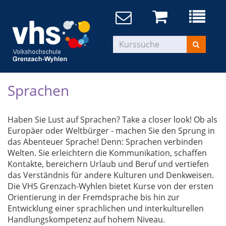
Sprachen
Haben Sie Lust auf Sprachen? Take a closer look! Ob als
Europäer oder Weltbürger - machen Sie den Sprung in
das Abenteuer Sprache! Denn: Sprachen verbinden
Welten. Sie erleichtern die Kommunikation, schaffen
Kontakte, bereichern Urlaub und Beruf und vertiefen
das Verständnis für andere Kulturen und Denkweisen.
Die VHS Grenzach-Wyhlen bietet Kurse von der ersten
Orientierung in der Fremdsprache bis hin zur
Entwicklung einer sprachlichen und interkulturellen
Handlungskompetenz auf hohem Niveau.