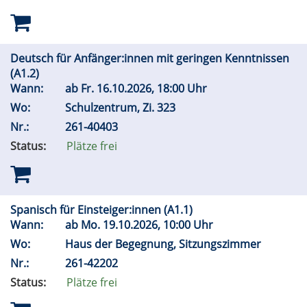
Deutsch für Anfänger:innen mit geringen Kenntnissen
(A1.2)
Wann:
ab
Fr.
16.10.2026, 18:00 Uhr
Wo:
Schulzentrum, Zi. 323
Nr.:
261-40403
Status:
Plätze frei
Spanisch für Einsteiger:innen (A1.1)
Wann:
ab
Mo.
19.10.2026, 10:00 Uhr
Wo:
Haus der Begegnung, Sitzungszimmer
Nr.:
261-42202
Status:
Plätze frei