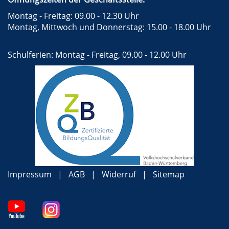
Montag - Freitag: 09.00 - 12.30 Uhr
Montag, Mittwoch und Donnerstag: 15.00 - 18.00 Uhr
Schulferien: Montag - Freitag, 09.00 - 12.00 Uhr
Impressum
AGB
Widerruf
Sitemap