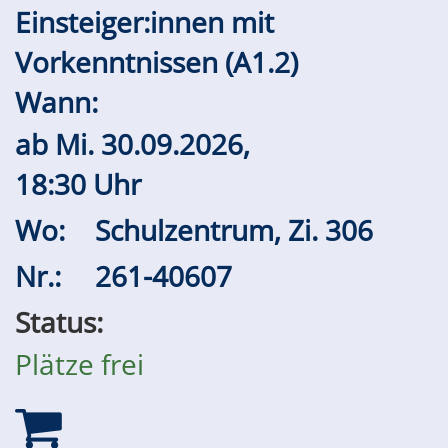
Einsteiger:innen mit
Vorkenntnissen (A1.2)
Wann:
ab
Mi.
30.09.2026,
18:30 Uhr
Wo:
Schulzentrum, Zi. 306
Nr.:
261-40607
Status:
Plätze frei