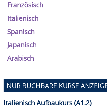
Französisch
Italienisch
Spanisch
Japanisch
Arabisch
NUR BUCHBARE
KURSE ANZEIG
Italienisch Aufbaukurs (A1.2)