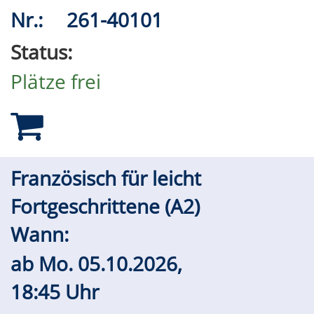
Nr.:
261-40101
Status:
Plätze frei
Französisch für leicht
Fortgeschrittene (A2)
Wann:
ab
Mo.
05.10.2026,
18:45 Uhr