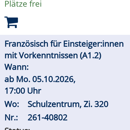
Plätze frei
Französisch für Einsteiger:innen
mit Vorkenntnissen (A1.2)
Wann:
ab
Mo.
05.10.2026,
17:00 Uhr
Wo:
Schulzentrum, Zi. 320
Nr.:
261-40802