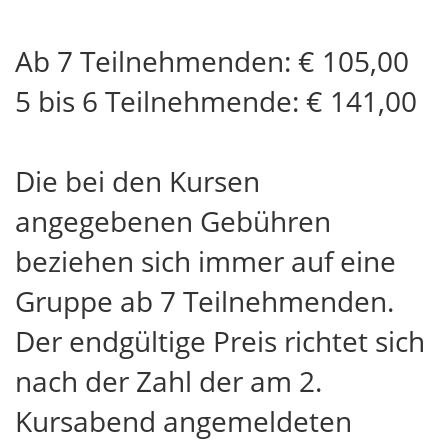
Ab 7 Teilnehmenden: € 105,00
5 bis 6 Teilnehmende: € 141,00
Die bei den Kursen
angegebenen Gebühren
beziehen sich immer auf eine
Gruppe ab 7 Teilnehmenden.
Der endgültige Preis richtet sich
nach der Zahl der am 2.
Kursabend angemeldeten