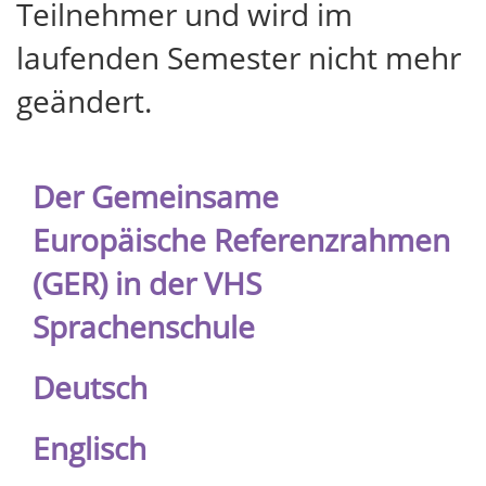
Teilnehmer und wird im
laufenden Semester nicht mehr
geändert.
Der Gemeinsame
Europäische Referenzrahmen
(GER) in der VHS
Sprachenschule
Deutsch
Englisch