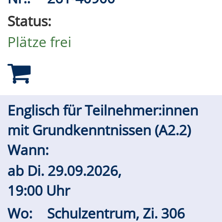
Status:
Plätze frei
Englisch für Teilnehmer:innen
mit Grundkenntnissen (A2.2)
Wann:
ab
Di.
29.09.2026,
19:00 Uhr
Wo:
Schulzentrum, Zi. 306