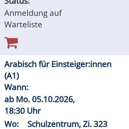
Status:
Anmeldung auf
Warteliste
Arabisch für Einsteiger:innen
(A1)
Wann:
ab
Mo.
05.10.2026,
18:30 Uhr
Wo:
Schulzentrum, Zi. 323