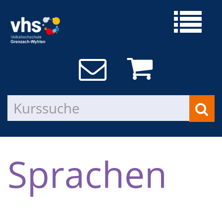
Sprachen