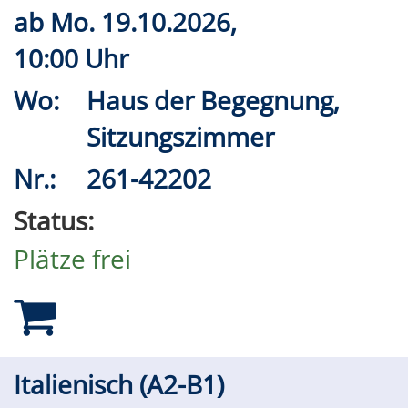
ab
Mo.
19.10.2026,
10:00 Uhr
Wo:
Haus der Begegnung,
Sitzungszimmer
Nr.:
261-42202
Status:
Plätze frei
Italienisch (A2-B1)