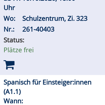
Uhr
Wo:
Schulzentrum, Zi. 323
Nr.:
261-40403
Status:
Plätze frei
Spanisch für Einsteiger:innen
(A1.1)
Wann: