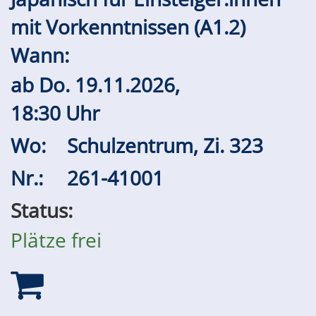
mit Vorkenntnissen (A1.2)
Wann:
ab
Do.
19.11.2026,
18:30 Uhr
Wo:
Schulzentrum, Zi. 323
Nr.:
261-41001
Status:
Plätze frei