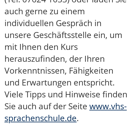
auch gerne zu einem
individuellen Gespräch in
unsere Geschäftsstelle ein, um
mit Ihnen den Kurs
herauszufinden, der Ihren
Vorkenntnissen, Fähigkeiten
und Erwartungen entspricht.
Viele Tipps und Hinweise finden
Sie auch auf der Seite
www.vhs-
sprachenschule.de
.