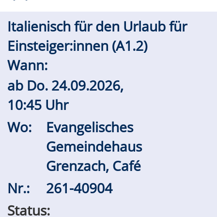
Italienisch für den Urlaub für
Einsteiger:innen (A1.2)
Wann:
ab
Do.
24.09.2026,
10:45 Uhr
Wo:
Evangelisches
Gemeindehaus
Grenzach, Café
Nr.:
261-40904
Status: