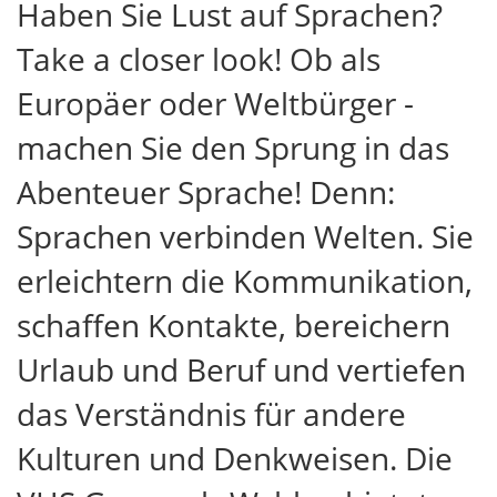
Haben Sie Lust auf Sprachen?
Take a closer look! Ob als
Europäer oder Weltbürger -
machen Sie den Sprung in das
Abenteuer Sprache! Denn:
Sprachen verbinden Welten. Sie
erleichtern die Kommunikation,
schaffen Kontakte, bereichern
Urlaub und Beruf und vertiefen
das Verständnis für andere
Kulturen und Denkweisen. Die