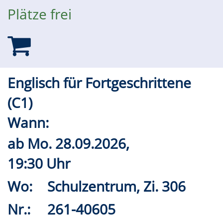
Plätze frei
Englisch für Fortgeschrittene
(C1)
Wann:
ab
Mo.
28.09.2026,
19:30 Uhr
Wo:
Schulzentrum, Zi. 306
Nr.:
261-40605