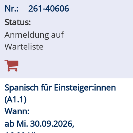
Nr.:
261-40606
Status:
Anmeldung auf
Warteliste
Spanisch für Einsteiger:innen
(A1.1)
Wann:
ab
Mi.
30.09.2026,