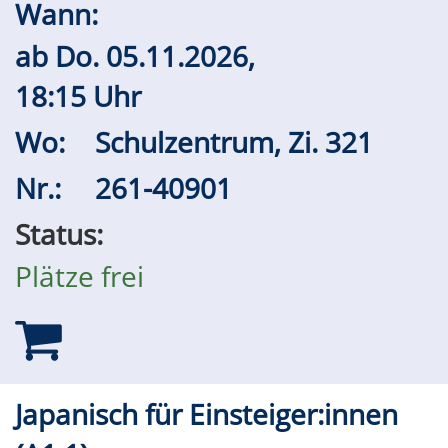
Wann:
ab
Do.
05.11.2026,
18:15 Uhr
Wo:
Schulzentrum, Zi. 321
Nr.:
261-40901
Status:
Plätze frei
Japanisch für Einsteiger:innen