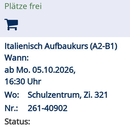
Plätze frei
Italienisch Aufbaukurs (A2-B1)
Wann:
ab
Mo.
05.10.2026,
16:30 Uhr
Wo:
Schulzentrum, Zi. 321
Nr.:
261-40902
Status: