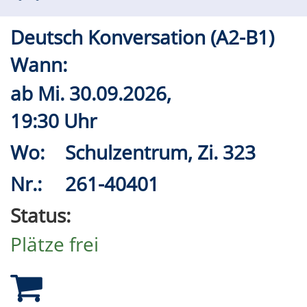
Deutsch Konversation (A2-B1)
Wann:
ab
Mi.
30.09.2026,
19:30 Uhr
Wo:
Schulzentrum, Zi. 323
Nr.:
261-40401
Status:
Plätze frei