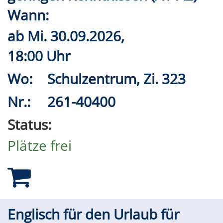
Wann:
ab
Mi.
30.09.2026,
18:00 Uhr
Wo:
Schulzentrum, Zi. 323
Nr.:
261-40400
Status:
Plätze frei
Englisch für den Urlaub für