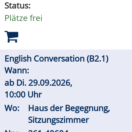
Status:
Plätze frei
English Conversation (B2.1)
Wann:
ab
Di.
29.09.2026,
10:00 Uhr
Wo:
Haus der Begegnung,
Sitzungszimmer