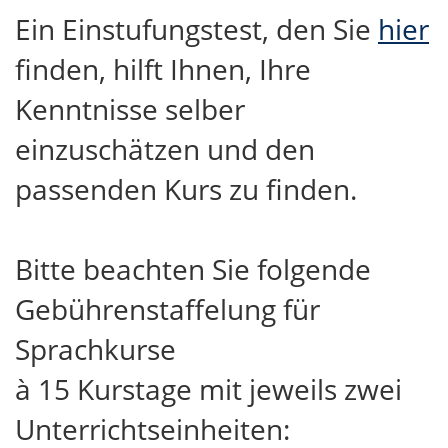
Ein Einstufungstest, den Sie
hier
finden, hilft Ihnen, Ihre
Kenntnisse selber
einzuschätzen und den
passenden Kurs zu finden.
Bitte beachten Sie folgende
Gebührenstaffelung für
Sprachkurse
à 15 Kurstage mit jeweils zwei
Unterrichtseinheiten: