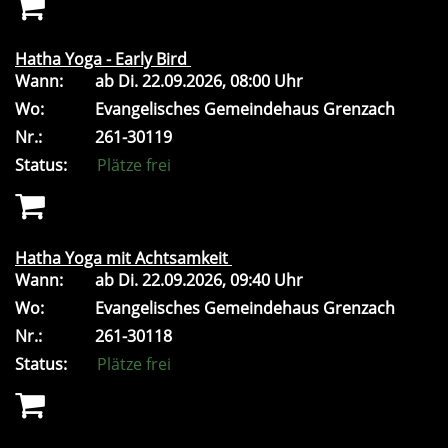
Hatha Yoga - Early Bird
Wann:
ab
Di.
22.09.2026, 08:00 Uhr
Wo:
Evangelisches Gemeindehaus Grenzach
Nr.:
261-30119
Status:
Plätze frei
Hatha Yoga mit Achtsamkeit
Wann:
ab
Di.
22.09.2026, 09:40 Uhr
Wo:
Evangelisches Gemeindehaus Grenzach
Nr.:
261-30118
Status:
Plätze frei