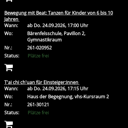
Bewegung mit Beat: Tanzen für Kinder von 6 bis 10
Jahren
Wann:
ab
Do.
24.09.2026, 17:00 Uhr
Wo:
Bärenfelsschule, Pavillon 2,
Gymnastikraum
Nr.:
261-020952
Status:
Plätze frei
T'ai chi ch'uan für Einsteiger:innen
Wann:
ab
Do.
24.09.2026, 17:15 Uhr
Wo:
Haus der Begegnung, vhs-Kursraum 2
Nr.:
261-30121
Status:
Plätze frei