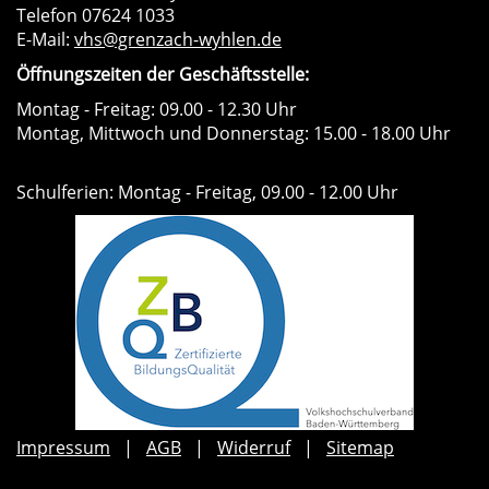
Telefon 07624 1033
E-Mail:
vhs@grenzach-wyhlen.de
Öffnungszeiten der Geschäftsstelle:
Montag - Freitag: 09.00 - 12.30 Uhr
Montag, Mittwoch und Donnerstag: 15.00 - 18.00 Uhr
Schulferien: Montag - Freitag, 09.00 - 12.00 Uhr
Impressum
AGB
Widerruf
Sitemap