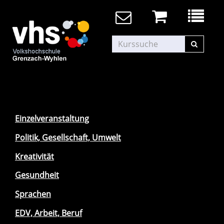
Einzelveranstaltung
Politik, Gesellschaft, Umwelt
Kreativität
Gesundheit
Sprachen
EDV, Arbeit, Beruf