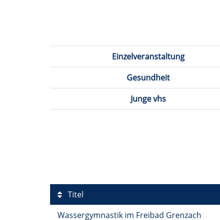
Einzelveranstaltung
Gesundheit
Junge vhs
Titel
Wassergymnastik im Freibad Grenzach