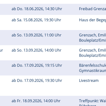
ab
Do.
18.06.2026, 14:30 Uhr
Freibad Grenza
ab
Sa.
15.08.2026, 19:30 Uhr
Haus der Bege
ab
So.
13.09.2026, 11:00 Uhr
Grenzach, Emil
Bouleplatz/Em
ur
ab
So.
13.09.2026, 14:00 Uhr
Grenzach, Emil
Bouleplatz/Em
ab
Do.
17.09.2026, 19:15 Uhr
Bärenfelsschule
Gymnastikra
ab
Do.
17.09.2026, 19:30 Uhr
Livestream
ab
Fr.
18.09.2026, 14:00 Uhr
Treffpunkt: Wa