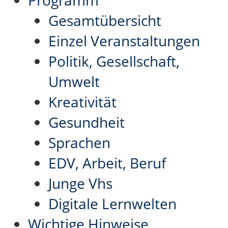
Gesamtübersicht
Einzel Veranstaltungen
Politik, Gesellschaft,
Umwelt
Kreativität
Gesundheit
Sprachen
EDV, Arbeit, Beruf
Junge Vhs
Digitale Lernwelten
Wichtige Hinweise