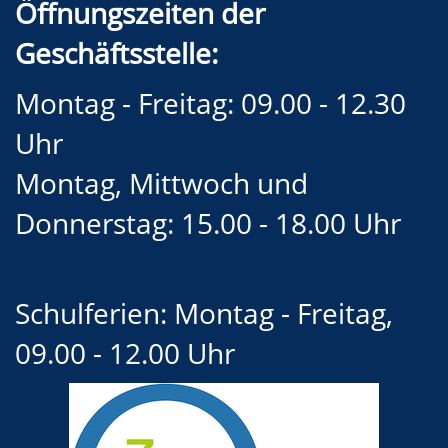
Öffnungszeiten der
Geschäftsstelle:
Montag - Freitag: 09.00 - 12.30
Uhr
Montag, Mittwoch und
Donnerstag: 15.00 - 18.00 Uhr
Schulferien: Montag - Freitag,
09.00 - 12.00 Uhr