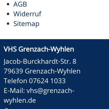
AGB
Widerruf
Sitemap
VHS Grenzach-Wyhlen
Jacob-Burckhardt-Str. 8
79639 Grenzach-Wyhlen
Telefon 07624 1033
E-Mail:
vhs@grenzach-
wyhlen.de