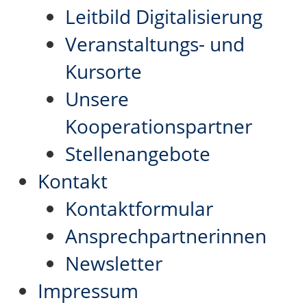
Leitbild Digitalisierung
Veranstaltungs- und
Kursorte
Unsere
Kooperationspartner
Stellenangebote
Kontakt
Kontaktformular
Ansprechpartnerinnen
Newsletter
Impressum