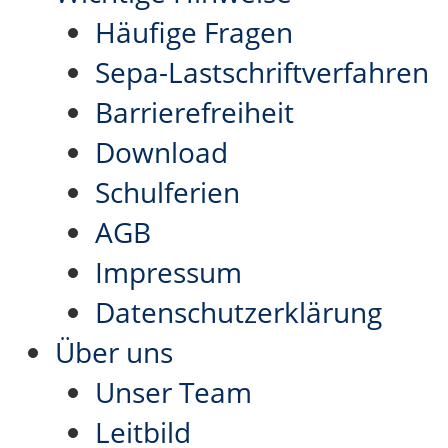
Häufige Fragen
Sepa-Lastschriftverfahren
Barrierefreiheit
Download
Schulferien
AGB
Impressum
Datenschutzerklärung
Über uns
Unser Team
Leitbild