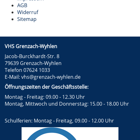
AGB
Widerruf
Sitemap
VHS Grenzach-Wyhlen
Jacob-Burckhardt-Str. 8
79639 Grenzach-Wyhlen
Telefon 07624 1033
E-Mail:
vhs@grenzach-wyhlen.de
Öffnungszeiten der Geschäftsstelle:
Montag - Freitag: 09.00 - 12.30 Uhr
Montag, Mittwoch und Donnerstag: 15.00 - 18.00 Uhr
Schulferien: Montag - Freitag, 09.00 - 12.00 Uhr