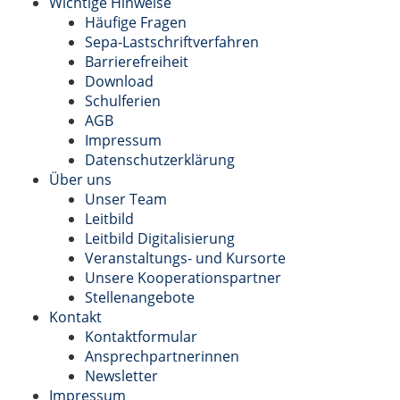
Wichtige Hinweise
Häufige Fragen
Sepa-Lastschriftverfahren
Barrierefreiheit
Download
Schulferien
AGB
Impressum
Datenschutzerklärung
Über uns
Unser Team
Leitbild
Leitbild Digitalisierung
Veranstaltungs- und Kursorte
Unsere Kooperationspartner
Stellenangebote
Kontakt
Kontaktformular
Ansprechpartnerinnen
Newsletter
Impressum