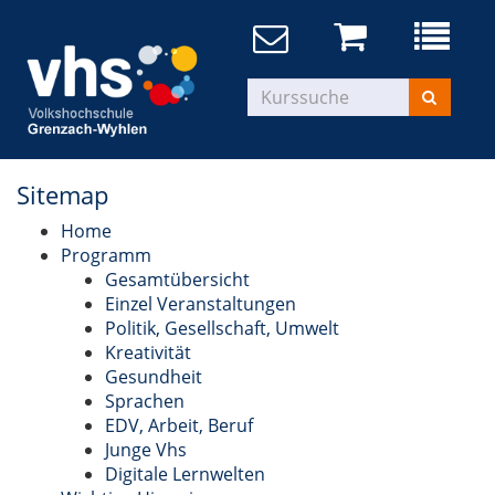
Sitemap
Home
Programm
Gesamtübersicht
Einzel Veranstaltungen
Politik, Gesellschaft, Umwelt
Kreativität
Gesundheit
Sprachen
EDV, Arbeit, Beruf
Junge Vhs
Digitale Lernwelten