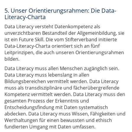
5. Unser Orientierungsrahmen: Die Data-
Literacy-Charta
Data Literacy versteht Datenkompetenz als
unverzichtbaren Bestandteil der Allgemeinbildung, sie
ist ein Future Skill. Die vom Stifterverband initiierte
Data-Literacy-Charta orientiert sich an fünf
Leitprinzipen, die auch unseren Orientierungsrahmen
bilden.
Data Literacy muss allen Menschen zugänglich sein.
Data Literacy muss lebenslang in allen
Bildungsbereichen vermittelt werden. Data Literacy
muss als transdisziplinäre und fächerübergreifende
Kompetenz vermittelt werden. Data Literacy muss den
gesamten Prozess der Erkenntnis und
Entscheidungsfindung mit Daten systematisch
abdecken. Data Literacy muss Wissen, Fähigkeiten und
Werthaltungen für einen bewussten und ethisch
fundierten Umgang mit Daten umfassen.