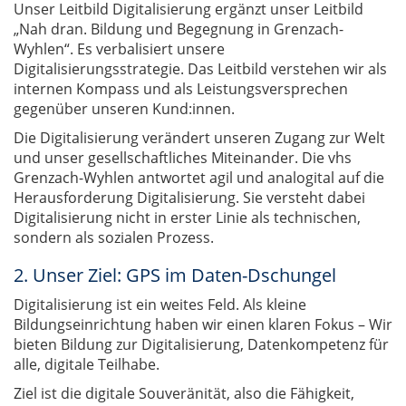
Unser Leitbild Digitalisierung ergänzt unser Leitbild
„Nah dran. Bildung und Begegnung in Grenzach-
Wyhlen“. Es verbalisiert unsere
Digitalisierungsstrategie. Das Leitbild verstehen wir als
internen Kompass und als Leistungsversprechen
gegenüber unseren Kund:innen.
Die Digitalisierung verändert unseren Zugang zur Welt
und unser gesellschaftliches Miteinander. Die vhs
Grenzach-Wyhlen antwortet agil und analogital auf die
Herausforderung Digitalisierung. Sie versteht dabei
Digitalisierung nicht in erster Linie als technischen,
sondern als sozialen Prozess.
2. Unser Ziel: GPS im Daten-Dschungel
Digitalisierung ist ein weites Feld. Als kleine
Bildungseinrichtung haben wir einen klaren Fokus – Wir
bieten Bildung zur Digitalisierung, Datenkompetenz für
alle, digitale Teilhabe.
Ziel ist die digitale Souveränität, also die Fähigkeit,