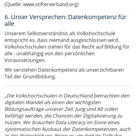
(Quelle: www.stifterverband.org)
6. Unser Versprechen: Datenkompetenz für
alle
Unserem Selbstverständnis als Volkshochschule
entspricht es, dass niemand ausgeschlossen wird.
Volkshochschulen stehen für das Recht auf Bildung für
alle - unabhängig von den persönlichen
Voraussetzungen.
Wir verstehen Datenkompetenz als unverzichtbaren
Teil der Grundbildung.
„Die Volkshochschulen in Deutschland betrachten den
digitalen Wandel als einen der wichtigsten
Bildungsaufträge unserer Zeit. Jung und Alt sollen
befähigt werden, die Chancen der Digitalisierung zu
nutzen. Wir brauchen Data Literacy im Sinne eines
systematischen Ausbaus der Datenkompetenzen, auch
in der Weiterbildung. Wenn es um digitale Teilhabe