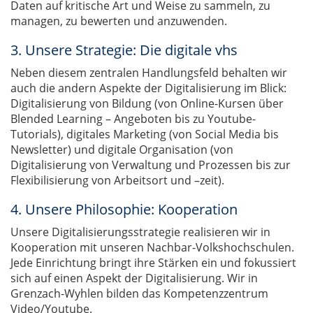
Daten auf kritische Art und Weise zu sammeln, zu
managen, zu bewerten und anzuwenden.
3. Unsere Strategie: Die digitale vhs
Neben diesem zentralen Handlungsfeld behalten wir
auch die andern Aspekte der Digitalisierung im Blick:
Digitalisierung von Bildung (von Online-Kursen über
Blended Learning – Angeboten bis zu Youtube-
Tutorials), digitales Marketing (von Social Media bis
Newsletter) und digitale Organisation (von
Digitalisierung von Verwaltung und Prozessen bis zur
Flexibilisierung von Arbeitsort und –zeit).
4. Unsere Philosophie: Kooperation
Unsere Digitalisierungsstrategie realisieren wir in
Kooperation mit unseren Nachbar-Volkshochschulen.
Jede Einrichtung bringt ihre Stärken ein und fokussiert
sich auf einen Aspekt der Digitalisierung. Wir in
Grenzach-Wyhlen bilden das Kompetenzzentrum
Video/Youtube.