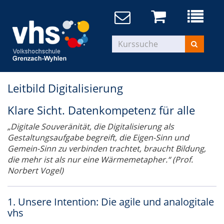
Leitbild Digitalisierung
Klare Sicht. Datenkompetenz für alle
„Digitale Souveränität, die Digitalisierung als
Gestaltungsaufgabe begreift, die Eigen-Sinn und
Gemein-Sinn zu verbinden trachtet, braucht Bildung,
die mehr ist als nur eine Wärmemetapher.“ (Prof.
Norbert Vogel)
1. Unsere Intention: Die agile und analogitale
vhs