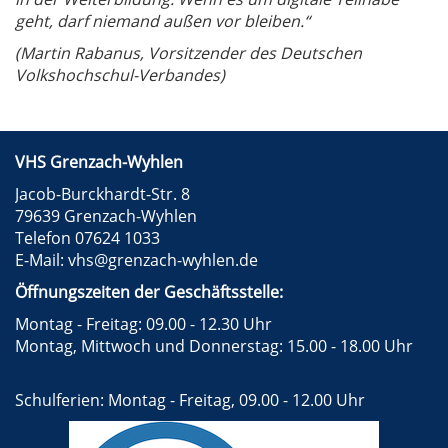
geht, darf niemand außen vor bleiben.“
(Martin Rabanus, Vorsitzender des Deutschen
Volkshochschul-Verbandes)
VHS Grenzach-Wyhlen
Jacob-Burckhardt-Str. 8
79639 Grenzach-Wyhlen
Telefon 07624 1033
E-Mail:
vhs@grenzach-wyhlen.de
Öffnungszeiten der Geschäftsstelle:
Montag - Freitag: 09.00 - 12.30 Uhr
Montag, Mittwoch und Donnerstag: 15.00 - 18.00 Uhr
Schulferien: Montag - Freitag, 09.00 - 12.00 Uhr