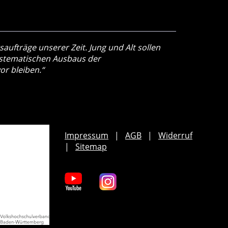
aufträge unserer Zeit. Jung und Alt sollen
systematischen Ausbaus der
or bleiben.“
Impressum
AGB
Widerruf
Sitemap