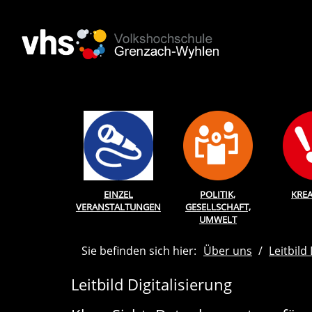
EINZEL
POLITIK,
KREA
VERANSTALTUNGEN
GESELLSCHAFT,
UMWELT
Sie befinden sich hier:
Über uns
Leitbild
Leitbild Digitalisierung