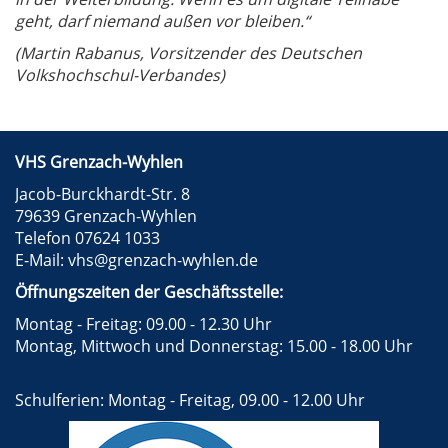
geht, darf niemand außen vor bleiben.“
(Martin Rabanus, Vorsitzender des Deutschen
Volkshochschul-Verbandes)
VHS Grenzach-Wyhlen
Jacob-Burckhardt-Str. 8
79639 Grenzach-Wyhlen
Telefon 07624 1033
E-Mail:
vhs@grenzach-wyhlen.de
Öffnungszeiten der Geschäftsstelle:
Montag - Freitag: 09.00 - 12.30 Uhr
Montag, Mittwoch und Donnerstag: 15.00 - 18.00 Uhr
Schulferien: Montag - Freitag, 09.00 - 12.00 Uhr