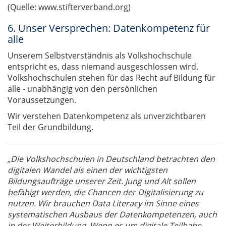
(Quelle: www.stifterverband.org)
6. Unser Versprechen: Datenkompetenz für
alle
Unserem Selbstverständnis als Volkshochschule
entspricht es, dass niemand ausgeschlossen wird.
Volkshochschulen stehen für das Recht auf Bildung für
alle - unabhängig von den persönlichen
Voraussetzungen.
Wir verstehen Datenkompetenz als unverzichtbaren
Teil der Grundbildung.
„Die Volkshochschulen in Deutschland betrachten den
digitalen Wandel als einen der wichtigsten
Bildungsaufträge unserer Zeit. Jung und Alt sollen
befähigt werden, die Chancen der Digitalisierung zu
nutzen. Wir brauchen Data Literacy im Sinne eines
systematischen Ausbaus der Datenkompetenzen, auch
in der Weiterbildung. Wenn es um digitale Teilhabe