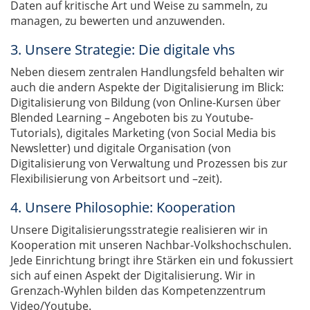
Daten auf kritische Art und Weise zu sammeln, zu
managen, zu bewerten und anzuwenden.
3. Unsere Strategie: Die digitale vhs
Neben diesem zentralen Handlungsfeld behalten wir
auch die andern Aspekte der Digitalisierung im Blick:
Digitalisierung von Bildung (von Online-Kursen über
Blended Learning – Angeboten bis zu Youtube-
Tutorials), digitales Marketing (von Social Media bis
Newsletter) und digitale Organisation (von
Digitalisierung von Verwaltung und Prozessen bis zur
Flexibilisierung von Arbeitsort und –zeit).
4. Unsere Philosophie: Kooperation
Unsere Digitalisierungsstrategie realisieren wir in
Kooperation mit unseren Nachbar-Volkshochschulen.
Jede Einrichtung bringt ihre Stärken ein und fokussiert
sich auf einen Aspekt der Digitalisierung. Wir in
Grenzach-Wyhlen bilden das Kompetenzzentrum
Video/Youtube.