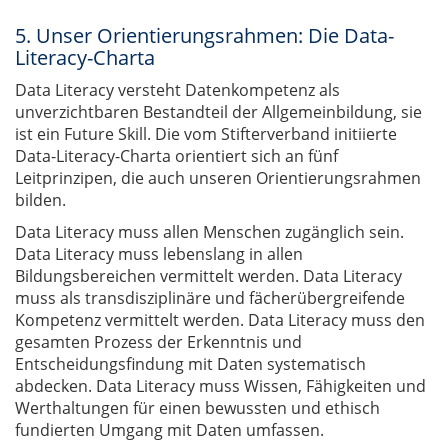
5. Unser Orientierungsrahmen: Die Data-
Literacy-Charta
Data Literacy versteht Datenkompetenz als
unverzichtbaren Bestandteil der Allgemeinbildung, sie
ist ein Future Skill. Die vom Stifterverband initiierte
Data-Literacy-Charta orientiert sich an fünf
Leitprinzipen, die auch unseren Orientierungsrahmen
bilden.
Data Literacy muss allen Menschen zugänglich sein.
Data Literacy muss lebenslang in allen
Bildungsbereichen vermittelt werden. Data Literacy
muss als transdisziplinäre und fächerübergreifende
Kompetenz vermittelt werden. Data Literacy muss den
gesamten Prozess der Erkenntnis und
Entscheidungsfindung mit Daten systematisch
abdecken. Data Literacy muss Wissen, Fähigkeiten und
Werthaltungen für einen bewussten und ethisch
fundierten Umgang mit Daten umfassen.