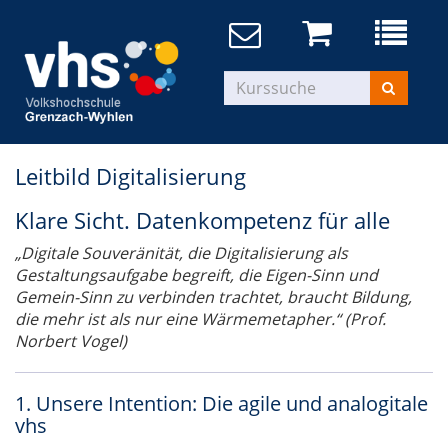
Leitbild Digitalisierung
Klare Sicht. Datenkompetenz für alle
„Digitale Souveränität, die Digitalisierung als
Gestaltungsaufgabe begreift, die Eigen-Sinn und
Gemein-Sinn zu verbinden trachtet, braucht Bildung,
die mehr ist als nur eine Wärmemetapher.“ (Prof.
Norbert Vogel)
1. Unsere Intention: Die agile und analogitale
vhs