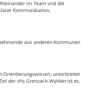
 Miteinander im Team und die
 klarer Kommunikation,
Teilnehmende aus anderen Kommunen
t Orientierungswissen, unterbreitet
Ziel der vhs Grenzach-Wyhlen ist es,