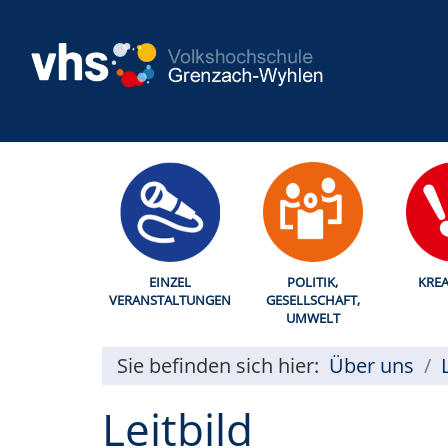
EINZEL
POLITIK,
KREA
VERANSTALTUNGEN
GESELLSCHAFT,
UMWELT
Sie befinden sich hier:
Über uns
Leitbild