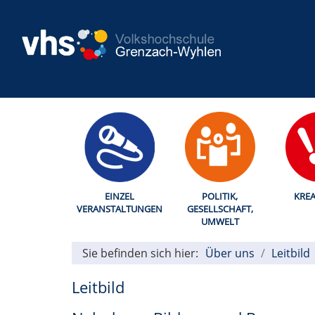
EINZEL
POLITIK,
KREA
VERANSTALTUNGEN
GESELLSCHAFT,
UMWELT
Sie befinden sich hier:
Über uns
Leitbild
Leitbild