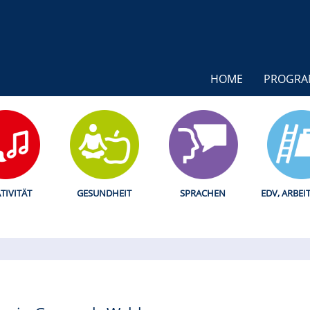
HOME
PROGR
TIVITÄT
GESUNDHEIT
SPRACHEN
EDV, ARBEI