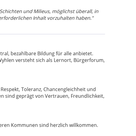
 Schichten und Milieus, möglichst überall, in
rforderlichen Inhalt vorzuhalten haben."
al, bezahlbare Bildung für alle anbietet.
yhlen versteht sich als Lernort, Bürgerforum,
Respekt, Toleranz, Chancengleichheit und
 sind geprägt von Vertrauen, Freundlichkeit,
deren Kommunen sind herzlich willkommen.