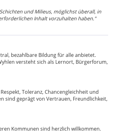
 Schichten und Milieus, möglichst überall, in
rforderlichen Inhalt vorzuhalten haben."
al, bezahlbare Bildung für alle anbietet.
yhlen versteht sich als Lernort, Bürgerforum,
Respekt, Toleranz, Chancengleichheit und
 sind geprägt von Vertrauen, Freundlichkeit,
deren Kommunen sind herzlich willkommen.