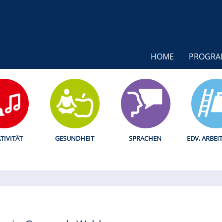
HOME
PROGR
TIVITÄT
GESUNDHEIT
SPRACHEN
EDV, ARBEI