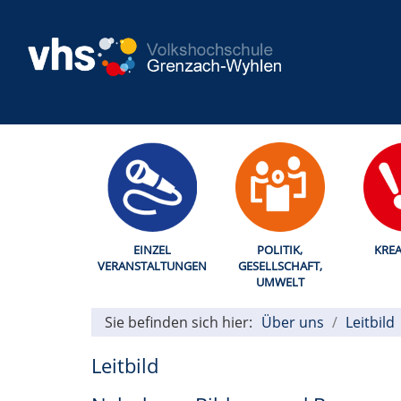
EINZEL
POLITIK,
KREA
VERANSTALTUNGEN
GESELLSCHAFT,
UMWELT
Sie befinden sich hier:
Über uns
Leitbild
Leitbild