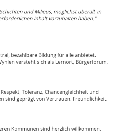
 Schichten und Milieus, möglichst überall, in
rforderlichen Inhalt vorzuhalten haben."
al, bezahlbare Bildung für alle anbietet.
yhlen versteht sich als Lernort, Bürgerforum,
Respekt, Toleranz, Chancengleichheit und
 sind geprägt von Vertrauen, Freundlichkeit,
deren Kommunen sind herzlich willkommen.