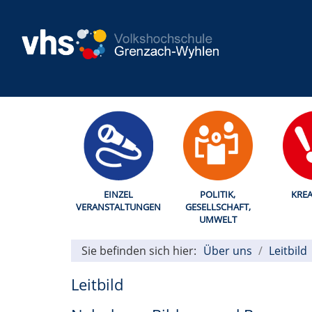
EINZEL
POLITIK,
KREA
VERANSTALTUNGEN
GESELLSCHAFT,
UMWELT
Sie befinden sich hier:
Über uns
Leitbild
Leitbild