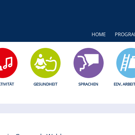
HOME
PROGR
TIVITÄT
GESUNDHEIT
SPRACHEN
EDV, ARBEI