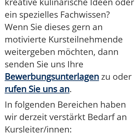
kreative kulinarische Ideen oder
ein spezielles Fachwissen?
Wenn Sie dieses gern an
motivierte Kursteilnehmende
weitergeben möchten, dann
senden Sie uns Ihre
Bewerbungsunterlagen
zu oder
rufen Sie uns an
.
In folgenden Bereichen haben
wir derzeit verstärkt Bedarf an
Kursleiter/innen: