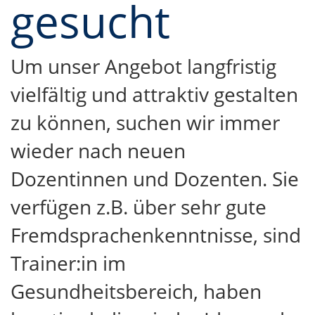
gesucht
Um unser Angebot langfristig
vielfältig und attraktiv gestalten
zu können, suchen wir immer
wieder nach neuen
Dozentinnen und Dozenten. Sie
verfügen z.B. über sehr gute
Fremdsprachenkenntnisse, sind
Trainer:in im
Gesundheitsbereich, haben