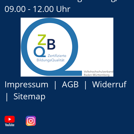
09.00 - 12.00 Uhr
Impressum
AGB
Widerruf
Sitemap