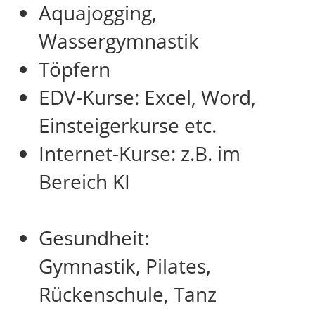
Aquajogging,
Wassergymnastik
Töpfern
EDV-Kurse: Excel, Word,
Einsteigerkurse etc.
Internet-Kurse: z.B. im
Bereich KI
Gesundheit:
Gymnastik, Pilates,
Rückenschule, Tanz