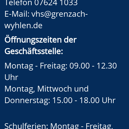
Telefon 07624 1033
E-Mail:
vhs@grenzach-
wyhlen.de
Öffnungszeiten der
Geschäftsstelle:
Montag - Freitag: 09.00 - 12.30
Uhr
Montag, Mittwoch und
Donnerstag: 15.00 - 18.00 Uhr
Schulferien: Montag - Freitag,