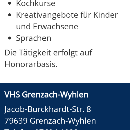
Kochkurse
Kreativangebote für Kinder
und Erwachsene
Sprachen
Die Tätigkeit erfolgt auf
Honorarbasis.
VHS Grenzach-Wyhlen
Jacob-Burckhardt-Str. 8
79639 Grenzach-Wyhlen