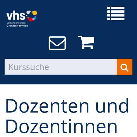
Dozenten und
Dozentinnen