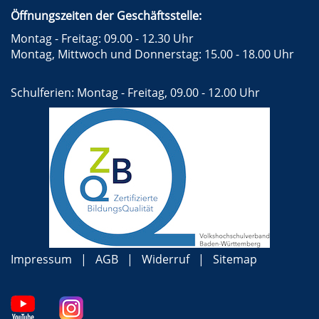
Öffnungszeiten der Geschäftsstelle:
Montag - Freitag: 09.00 - 12.30 Uhr
Montag, Mittwoch und Donnerstag: 15.00 - 18.00 Uhr
Schulferien: Montag - Freitag, 09.00 - 12.00 Uhr
Impressum
AGB
Widerruf
Sitemap