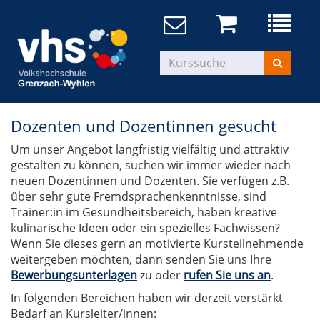
Dozenten und Dozentinnen gesucht
Um unser Angebot langfristig vielfältig und attraktiv
gestalten zu können, suchen wir immer wieder nach
neuen Dozentinnen und Dozenten. Sie verfügen z.B.
über sehr gute Fremdsprachenkenntnisse, sind
Trainer:in im Gesundheitsbereich, haben kreative
kulinarische Ideen oder ein spezielles Fachwissen?
Wenn Sie dieses gern an motivierte Kursteilnehmende
weitergeben möchten, dann senden Sie uns Ihre
Bewerbungsunterlagen
zu oder
rufen Sie uns an
.
In folgenden Bereichen haben wir derzeit verstärkt
Bedarf an Kursleiter/innen: