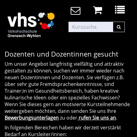
Dozenten und Dozentinnen gesucht
Um unser Angebot langfristig vielfältig und attraktiv
gestalten zu können, suchen wir immer wieder nach
neuen Dozentinnen und Dozenten. Sie verfügen z.B.
über sehr gute Fremdsprachenkenntnisse, sind
Trainer:in im Gesundheitsbereich, haben kreative
kulinarische Ideen oder ein spezielles Fachwissen?
Wenn Sie dieses gern an motivierte Kursteilnehmende
weitergeben möchten, dann senden Sie uns Ihre
Bewerbungsunterlagen
zu oder
rufen Sie uns an
.
In folgenden Bereichen haben wir derzeit verstärkt
Bedarf an Kursleiter/innen: