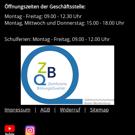
Öffnungszeiten der Geschäftsstelle:
Montag - Freitag: 09.00 - 12.30 Uhr
Montag, Mittwoch und Donnerstag: 15.00 - 18.00 Uhr
Schulferien: Montag - Freitag, 09.00 - 12.00 Uhr
Impressum
AGB
Widerruf
Sitemap