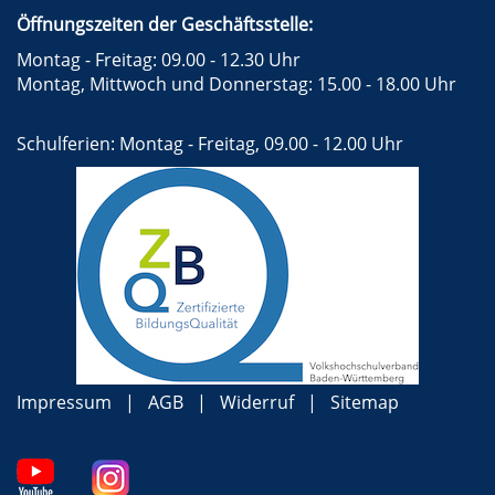
Öffnungszeiten der Geschäftsstelle:
Montag - Freitag: 09.00 - 12.30 Uhr
Montag, Mittwoch und Donnerstag: 15.00 - 18.00 Uhr
Schulferien: Montag - Freitag, 09.00 - 12.00 Uhr
Impressum
AGB
Widerruf
Sitemap