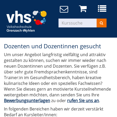
Dozenten und Dozentinnen gesucht
Um unser Angebot langfristig vielfältig und attraktiv
gestalten zu können, suchen wir immer wieder nach
neuen Dozentinnen und Dozenten. Sie verfügen z.B.
über sehr gute Fremdsprachenkenntnisse, sind
Trainer:in im Gesundheitsbereich, haben kreative
kulinarische Ideen oder ein spezielles Fachwissen?
Wenn Sie dieses gern an motivierte Kursteilnehmende
weitergeben möchten, dann senden Sie uns Ihre
Bewerbungsunterlagen
zu oder
rufen Sie uns an
.
In folgenden Bereichen haben wir derzeit verstärkt
Bedarf an Kursleiter/innen: