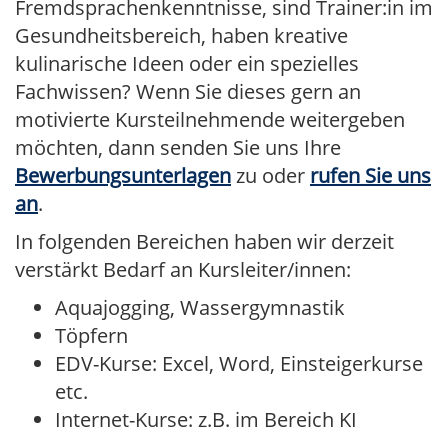
Fremdsprachenkenntnisse, sind Trainer:in im
Gesundheitsbereich, haben kreative
kulinarische Ideen oder ein spezielles
Fachwissen? Wenn Sie dieses gern an
motivierte Kursteilnehmende weitergeben
möchten, dann senden Sie uns Ihre
Bewerbungsunterlagen
zu oder
rufen Sie uns
an
.
In folgenden Bereichen haben wir derzeit
verstärkt Bedarf an Kursleiter/innen:
Aquajogging, Wassergymnastik
Töpfern
EDV-Kurse: Excel, Word, Einsteigerkurse
etc.
Internet-Kurse: z.B. im Bereich KI