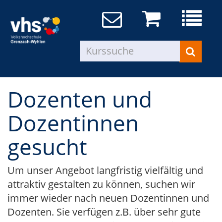
Dozenten und
Dozentinnen
gesucht
Um unser Angebot langfristig vielfältig und
attraktiv gestalten zu können, suchen wir
immer wieder nach neuen Dozentinnen und
Dozenten. Sie verfügen z.B. über sehr gute