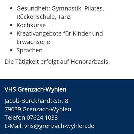
Gesundheit: Gymnastik, Pilates,
Rückenschule, Tanz
Kochkurse
Kreativangebote für Kinder und
Erwachsene
Sprachen
Die Tätigkeit erfolgt auf Honorarbasis.
VHS Grenzach-Wyhlen
Jacob-Burckhardt-Str. 8
79639 Grenzach-Wyhlen
Telefon 07624 1033
E-Mail:
vhs@grenzach-wyhlen.de