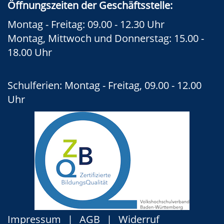
Öffnungszeiten der Geschäftsstelle:
Montag - Freitag: 09.00 - 12.30 Uhr
Montag, Mittwoch und Donnerstag: 15.00 -
18.00 Uhr
Schulferien: Montag - Freitag, 09.00 - 12.00
Uhr
Impressum
AGB
Widerruf