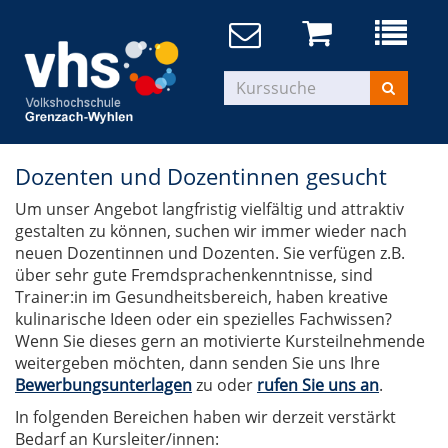
Dozenten und Dozentinnen gesucht
Um unser Angebot langfristig vielfältig und attraktiv
gestalten zu können, suchen wir immer wieder nach
neuen Dozentinnen und Dozenten. Sie verfügen z.B.
über sehr gute Fremdsprachenkenntnisse, sind
Trainer:in im Gesundheitsbereich, haben kreative
kulinarische Ideen oder ein spezielles Fachwissen?
Wenn Sie dieses gern an motivierte Kursteilnehmende
weitergeben möchten, dann senden Sie uns Ihre
Bewerbungsunterlagen
zu oder
rufen Sie uns an
.
In folgenden Bereichen haben wir derzeit verstärkt
Bedarf an Kursleiter/innen: