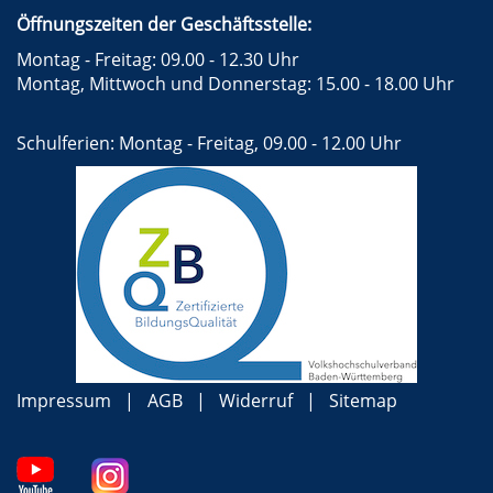
Öffnungszeiten der Geschäftsstelle:
Montag - Freitag: 09.00 - 12.30 Uhr
Montag, Mittwoch und Donnerstag: 15.00 - 18.00 Uhr
Schulferien: Montag - Freitag, 09.00 - 12.00 Uhr
Impressum
AGB
Widerruf
Sitemap