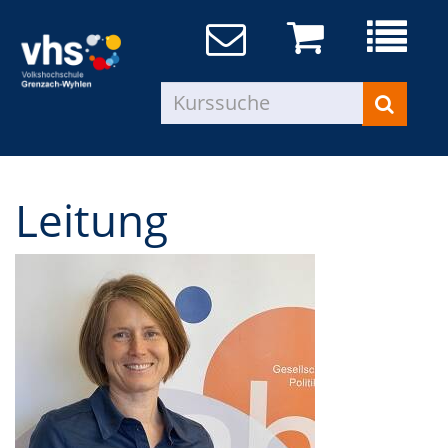
Leitung