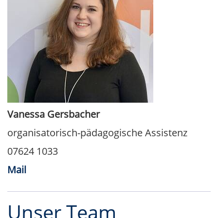
Vanessa Gersbacher
organisatorisch-pädagogische Assistenz
07624 1033
Mail
Unser Team