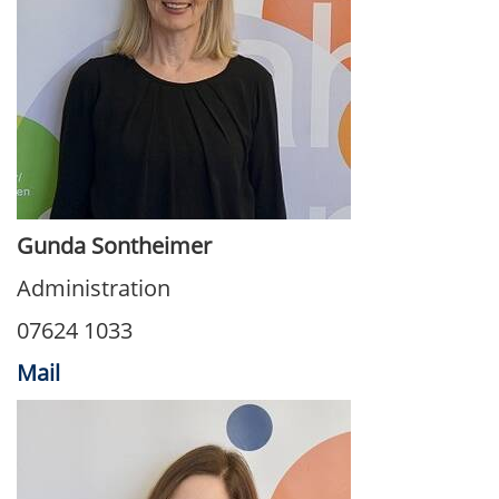
Gunda Sontheimer
Administration
07624 1033
Mail