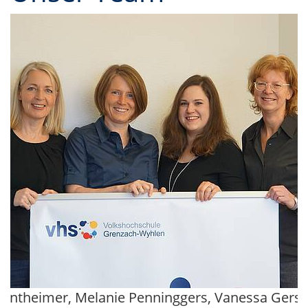
ontheimer, Melanie Penninggers, Vanessa Gers