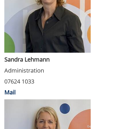
Sandra Lehmann
Administration
07624 1033
Mail