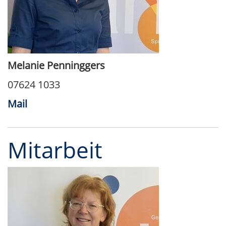
Melanie Penninggers
07624 1033
Mail
Mitarbeit