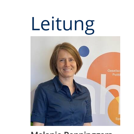
Leitung