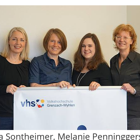
 Sontheimer, Melanie Penningger