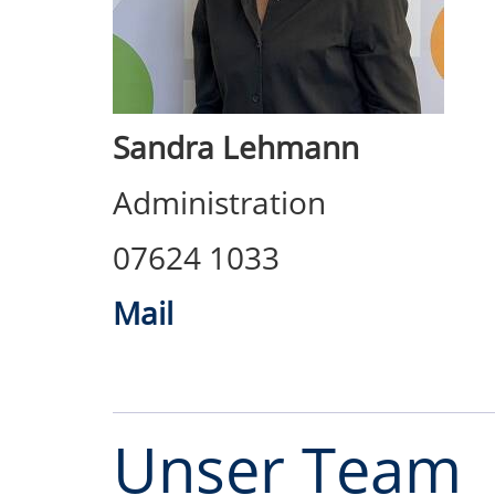
Sandra Lehmann
Administration
07624 1033
Mail
Unser Team