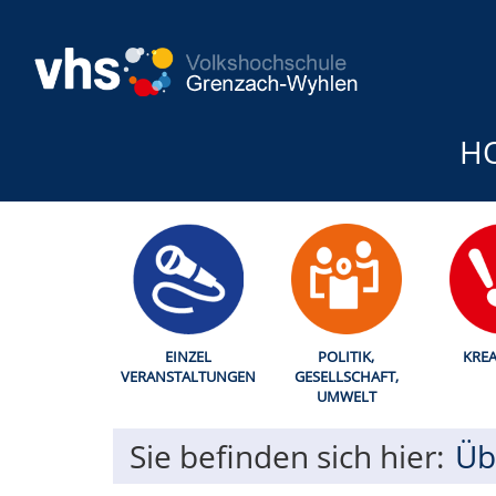
H
EINZEL
POLITIK,
KREA
VERANSTALTUNGEN
GESELLSCHAFT,
UMWELT
Sie befinden sich hier:
Üb