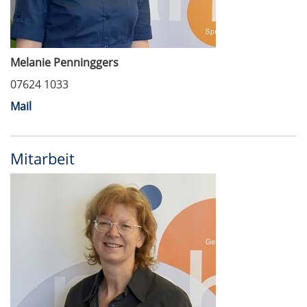
Melanie Penninggers
07624 1033
Mail
Mitarbeit