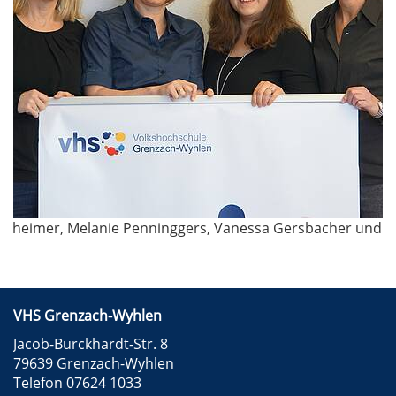
theimer, Melanie Penninggers, Vanessa Gersbacher und 
VHS Grenzach-Wyhlen
Jacob-Burckhardt-Str. 8
79639 Grenzach-Wyhlen
Telefon 07624 1033