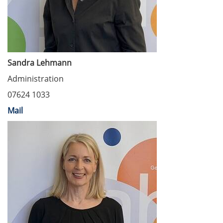
Sandra Lehmann
Administration
07624 1033
Mail