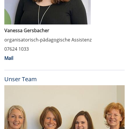
Vanessa Gersbacher
organisatorisch-pädagogische Assistenz
07624 1033
Mail
Unser Team