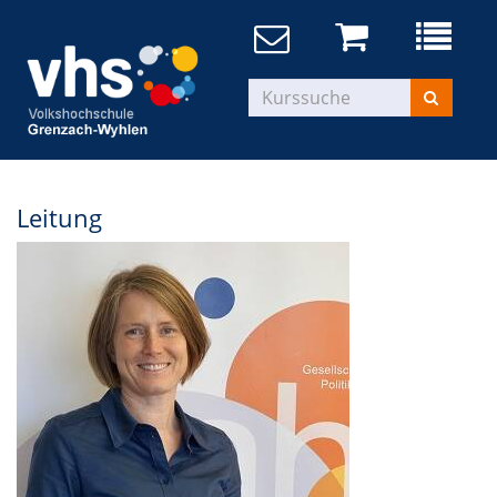
Leitung