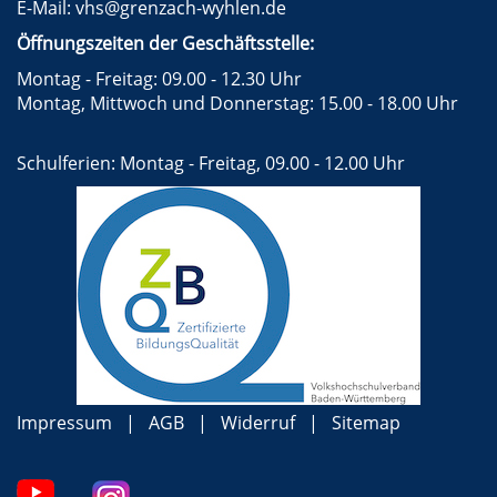
E-Mail:
vhs@grenzach-wyhlen.de
Öffnungszeiten der Geschäftsstelle:
Montag - Freitag: 09.00 - 12.30 Uhr
Montag, Mittwoch und Donnerstag: 15.00 - 18.00 Uhr
Schulferien: Montag - Freitag, 09.00 - 12.00 Uhr
Impressum
AGB
Widerruf
Sitemap