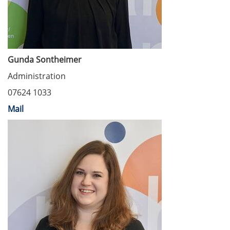
Gunda Sontheimer
Administration
07624 1033
Mail